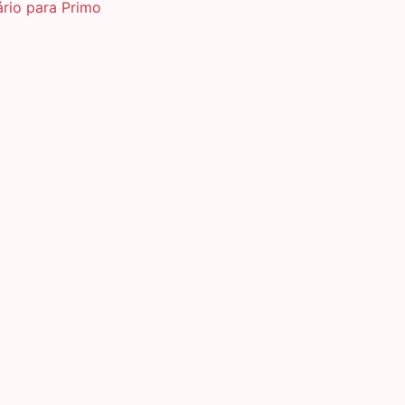
ário para Primo