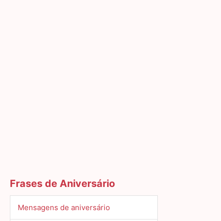
Frases de Aniversário
Mensagens de aniversário