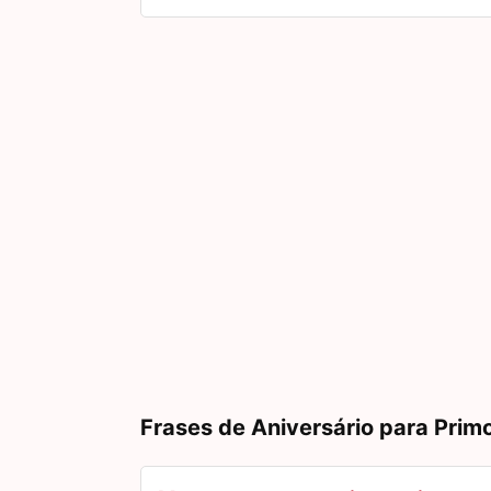
Frases de Aniversário para Prim