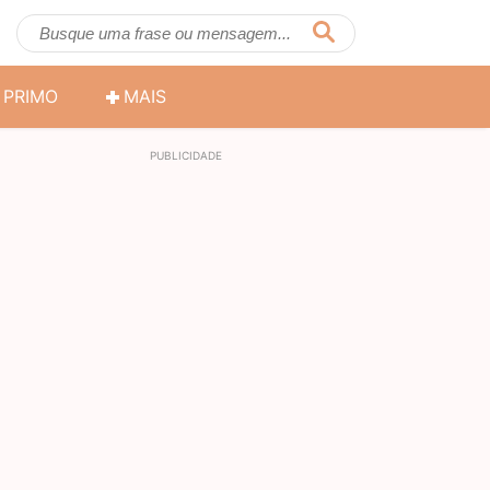
PRIMO
MAIS