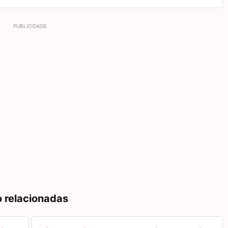
o relacionadas