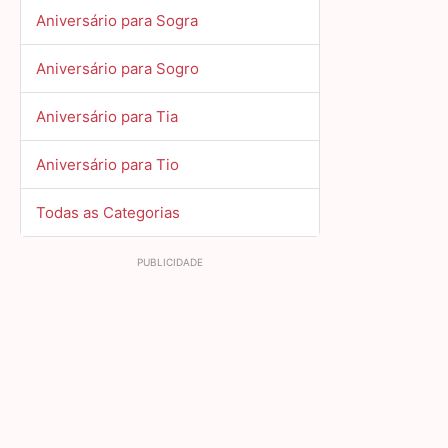
Aniversário para Sogra
Aniversário para Sogro
Aniversário para Tia
Aniversário para Tio
Todas as Categorias