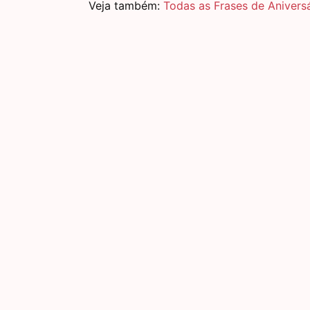
Veja também:
Todas as Frases de Anivers