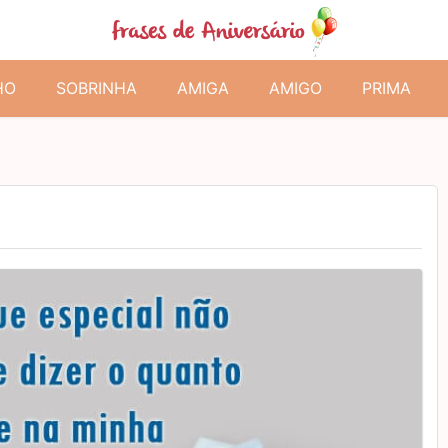
HO
SOBRINHA
AMIGA
AMIGO
PRIMA