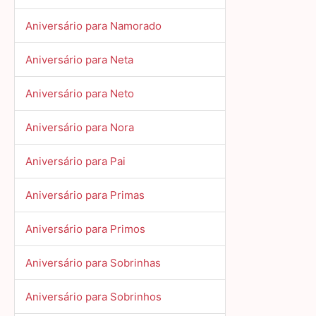
Aniversário para Namorado
Aniversário para Neta
Aniversário para Neto
Aniversário para Nora
Aniversário para Pai
Aniversário para Primas
Aniversário para Primos
Aniversário para Sobrinhas
Aniversário para Sobrinhos