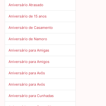
Aniversário Atrasado
Aniversário de 15 anos
Aniversário de Casamento
Aniversário de Namoro
Aniversário para Amigas
Aniversário para Amigos
Aniversário para Avôs
Aniversário para Avós
Aniversário para Cunhadas