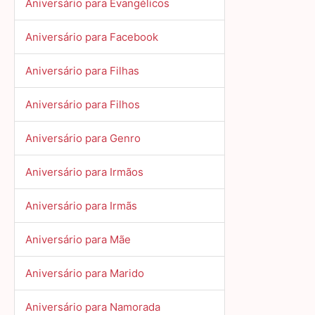
Aniversário para Evangélicos
Aniversário para Facebook
Aniversário para Filhas
Aniversário para Filhos
Aniversário para Genro
Aniversário para Irmãos
Aniversário para Irmãs
Aniversário para Mãe
Aniversário para Marido
Aniversário para Namorada