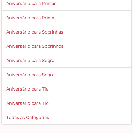
Aniversário para Primas
Aniversário para Primos
Aniversário para Sobrinhas
Aniversário para Sobrinhos
Aniversário para Sogra
Aniversário para Sogro
Aniversário para Tia
Aniversário para Tio
Todas as Categorias