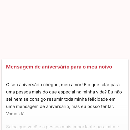
Mensagem de aniversário para o meu noivo
O seu aniversário chegou, meu amor! E o que falar para
uma pessoa mais do que especial na minha vida? Eu não
sei nem se consigo resumir toda minha felicidade em
uma mensagem de aniversário, mas eu posso tentar.
Vamos lá!
Saiba que você é a pessoa mais importante para mim e