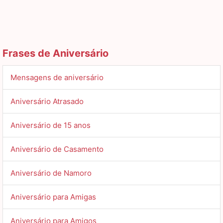
Frases de Aniversário
Mensagens de aniversário
Aniversário Atrasado
Aniversário de 15 anos
Aniversário de Casamento
Aniversário de Namoro
Aniversário para Amigas
Aniversário para Amigos