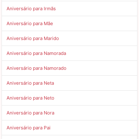
Aniversário para Irmãs
Aniversário para Mãe
Aniversário para Marido
Aniversário para Namorada
Aniversário para Namorado
Aniversário para Neta
Aniversário para Neto
Aniversário para Nora
Aniversário para Pai