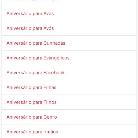
Aniversário para Avôs
Aniversário para Avós
Aniversário para Cunhadas
Aniversário para Evangélicos
Aniversário para Facebook
Aniversário para Filhas
Aniversário para Filhos
Aniversário para Genro
Aniversário para Irmãos