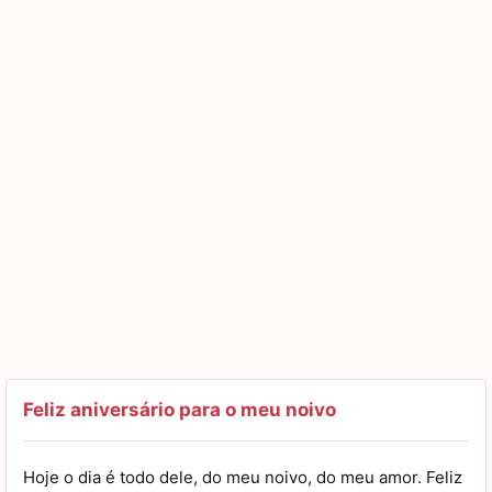
Feliz aniversário para o meu noivo
Hoje o dia é todo dele, do meu noivo, do meu amor. Feliz