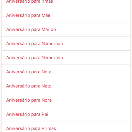
Aniversário para Irmãs
Aniversário para Mãe
Aniversário para Marido
Aniversário para Namorada
Aniversário para Namorado
Aniversário para Neta
Aniversário para Neto
Aniversário para Nora
Aniversário para Pai
Aniversário para Primas