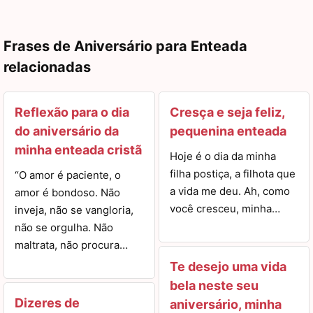
Frases de Aniversário para Enteada
relacionadas
Reflexão para o dia
Cresça e seja feliz,
do aniversário da
pequenina enteada
minha enteada cristã
Hoje é o dia da minha
filha postiça, a filhota que
“O amor é paciente, o
a vida me deu. Ah, como
amor é bondoso. Não
você cresceu, minha…
inveja, não se vangloria,
não se orgulha. Não
maltrata, não procura…
Te desejo uma vida
bela neste seu
Dizeres de
aniversário, minha