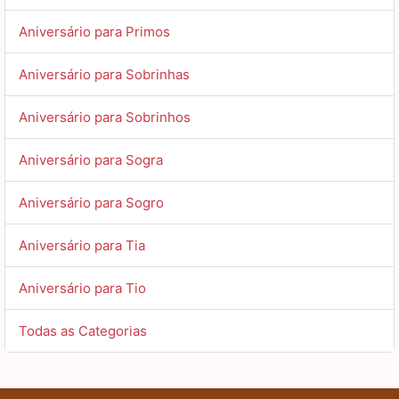
Aniversário para Primos
Aniversário para Sobrinhas
Aniversário para Sobrinhos
Aniversário para Sogra
Aniversário para Sogro
Aniversário para Tia
Aniversário para Tio
Todas as Categorias