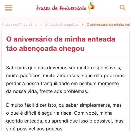
Frases de Aniversário
›
Enteada Evangélica
›
O aniversário da minha en
O aniversário da minha enteada
tão abençoada chegou
Sabemos que nós devemos ser muito responsáveis,
muito pacíficos, muito amorosos e que não podemos
perder a nossa tranquilidade em nenhum momento
da nossa vida, frente aos problemas.
É muito fácil dizer isto, ou saber simplesmente, mas
o que é difícil é seguir a risca. Com você, minha
querida enteada, eu aprendi que isso é possível, mas
só é possível aos poucos.