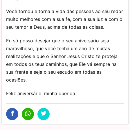
Você tornou e torna a vida das pessoas ao seu redor
muito melhores com a sua fé, com a sua luz e com o
seu temor a Deus, acima de todas as coisas.
Eu só posso desejar que o seu aniversário seja
maravilhoso, que você tenha um ano de muitas
realizações e que o Senhor Jesus Cristo te proteja
em todos os teus caminhos, que Ele vá sempre na
sua frente e seja o seu escudo em todas as
ocasiões.
Feliz aniversário, minha querida.