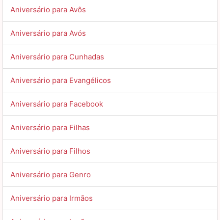
Aniversário para Avôs
Aniversário para Avós
Aniversário para Cunhadas
Aniversário para Evangélicos
Aniversário para Facebook
Aniversário para Filhas
Aniversário para Filhos
Aniversário para Genro
Aniversário para Irmãos