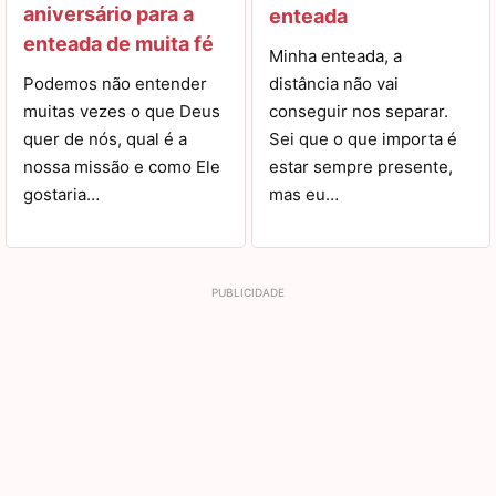
aniversário para a
enteada
enteada de muita fé
Minha enteada, a
Podemos não entender
distância não vai
muitas vezes o que Deus
conseguir nos separar.
quer de nós, qual é a
Sei que o que importa é
nossa missão e como Ele
estar sempre presente,
gostaria…
mas eu…