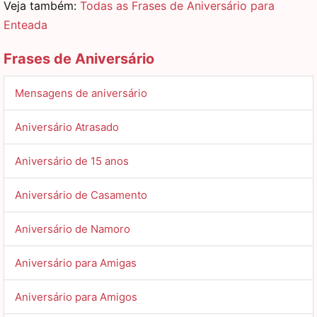
Veja também:
Todas as Frases de Aniversário para
Enteada
Frases de Aniversário
Mensagens de aniversário
Aniversário Atrasado
Aniversário de 15 anos
Aniversário de Casamento
Aniversário de Namoro
Aniversário para Amigas
Aniversário para Amigos