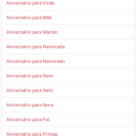
Aniversário para Irmãs
Aniversário para Mãe
Aniversário para Marido
Aniversário para Namorada
Aniversário para Namorado
Aniversário para Neta
Aniversário para Neto
Aniversário para Nora
Aniversário para Pai
Aniversário para Primas