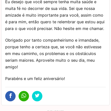
Eu desejo que você sempre tenha muita saúde e
muita fé no decorrer de sua vida. Sei que nossa
amizade é muito importante para você, assim como
é para mim, então quero te relembrar que estou aqui
para o que você precisar. Não hesite em me chamar.
Obrigado por tanto companheirismo e irmandade,
porque tenho a certeza que, se você não estivesse
em meu caminho, os problemas e os obstáculos
seriam maiores. Aproveite muito o seu dia, meu
amigo!
Parabéns e um feliz aniversário!