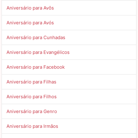
Aniversário para Avôs
Aniversário para Avós
Aniversário para Cunhadas
Aniversário para Evangélicos
Aniversário para Facebook
Aniversário para Filhas
Aniversário para Filhos
Aniversário para Genro
Aniversário para Irmãos