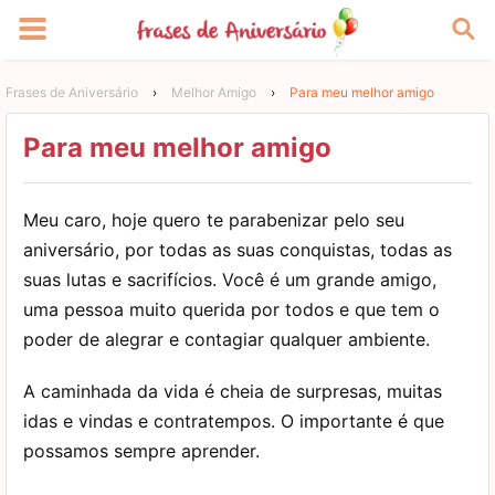
Frases de Aniversário
›
Melhor Amigo
›
Para meu melhor amigo
Para meu melhor amigo
Meu caro, hoje quero te parabenizar pelo seu
aniversário, por todas as suas conquistas, todas as
suas lutas e sacrifícios. Você é um grande amigo,
uma pessoa muito querida por todos e que tem o
poder de alegrar e contagiar qualquer ambiente.
A caminhada da vida é cheia de surpresas, muitas
idas e vindas e contratempos. O importante é que
possamos sempre aprender.