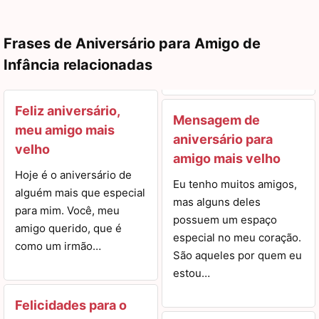
Frases de Aniversário para Amigo de
Infância relacionadas
Feliz aniversário,
Mensagem de
meu amigo mais
aniversário para
velho
amigo mais velho
Hoje é o aniversário de
Eu tenho muitos amigos,
alguém mais que especial
mas alguns deles
para mim. Você, meu
possuem um espaço
amigo querido, que é
especial no meu coração.
como um irmão…
São aqueles por quem eu
estou…
Felicidades para o