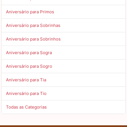
Aniversário para Primos
Aniversário para Sobrinhas
Aniversário para Sobrinhos
Aniversário para Sogra
Aniversário para Sogro
Aniversário para Tia
Aniversário para Tio
Todas as Categorias