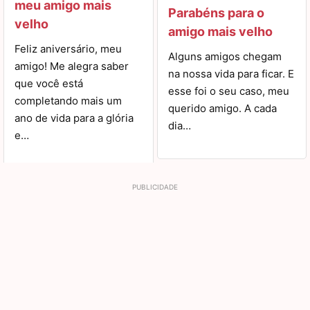
meu amigo mais
Parabéns para o
velho
amigo mais velho
Feliz aniversário, meu
Alguns amigos chegam
amigo! Me alegra saber
na nossa vida para ficar. E
que você está
esse foi o seu caso, meu
completando mais um
querido amigo. A cada
ano de vida para a glória
dia…
e…