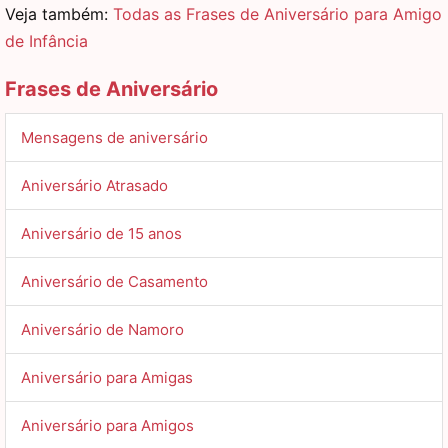
Veja também:
Todas as Frases de Aniversário para Amigo
de Infância
Frases de Aniversário
Mensagens de aniversário
Aniversário Atrasado
Aniversário de 15 anos
Aniversário de Casamento
Aniversário de Namoro
Aniversário para Amigas
Aniversário para Amigos