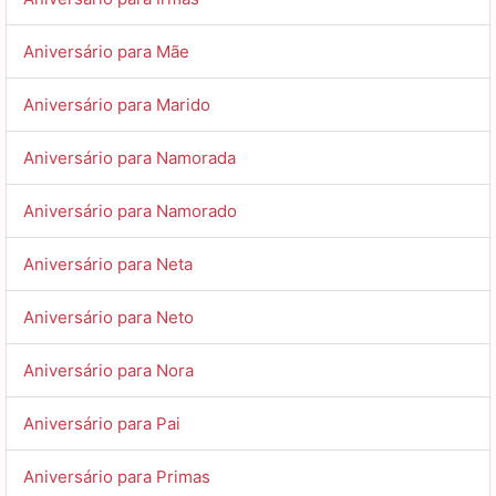
Aniversário para Mãe
Aniversário para Marido
Aniversário para Namorada
Aniversário para Namorado
Aniversário para Neta
Aniversário para Neto
Aniversário para Nora
Aniversário para Pai
Aniversário para Primas