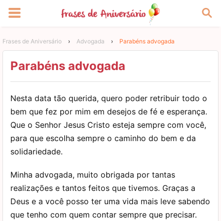
Frases de Aniversário
›
Advogada
›
Parabéns advogada
Parabéns advogada
Nesta data tão querida, quero poder retribuir todo o
bem que fez por mim em desejos de fé e esperança.
Que o Senhor Jesus Cristo esteja sempre com você,
para que escolha sempre o caminho do bem e da
solidariedade.
Minha advogada, muito obrigada por tantas
realizações e tantos feitos que tivemos. Graças a
Deus e a você posso ter uma vida mais leve sabendo
que tenho com quem contar sempre que precisar.