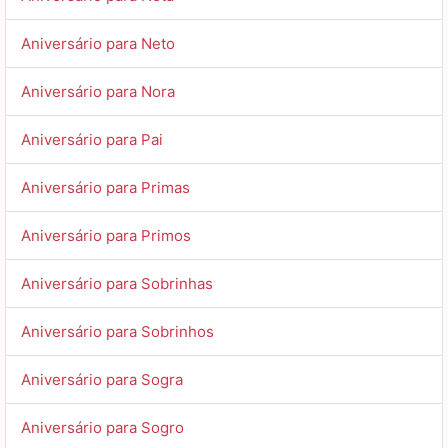
Aniversário para Neto
Aniversário para Nora
Aniversário para Pai
Aniversário para Primas
Aniversário para Primos
Aniversário para Sobrinhas
Aniversário para Sobrinhos
Aniversário para Sogra
Aniversário para Sogro