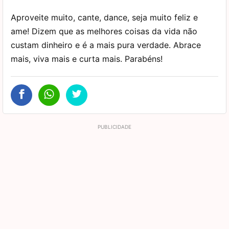
Aproveite muito, cante, dance, seja muito feliz e
ame! Dizem que as melhores coisas da vida não
custam dinheiro e é a mais pura verdade. Abrace
mais, viva mais e curta mais. Parabéns!