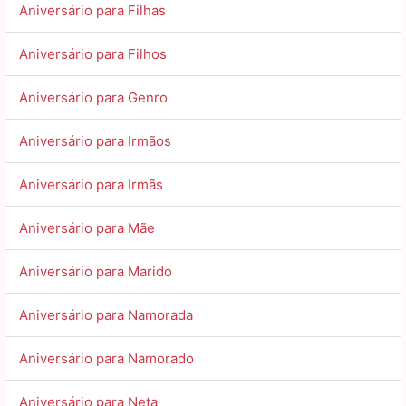
Aniversário para Filhas
Aniversário para Filhos
Aniversário para Genro
Aniversário para Irmãos
Aniversário para Irmãs
Aniversário para Mãe
Aniversário para Marido
Aniversário para Namorada
Aniversário para Namorado
Aniversário para Neta