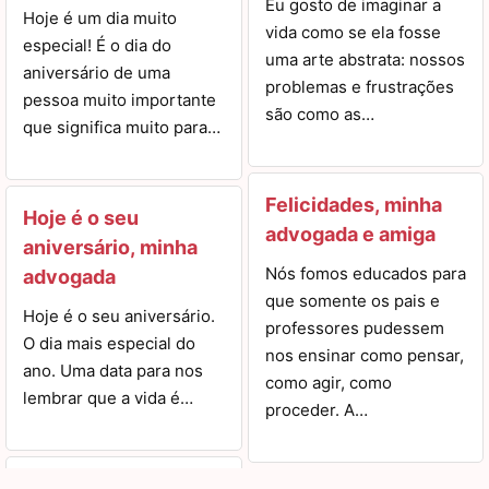
Eu gosto de imaginar a
Hoje é um dia muito
vida como se ela fosse
especial! É o dia do
uma arte abstrata: nossos
aniversário de uma
problemas e frustrações
pessoa muito importante
são como as…
que significa muito para…
Felicidades, minha
Hoje é o seu
advogada e amiga
aniversário, minha
Nós fomos educados para
advogada
que somente os pais e
Hoje é o seu aniversário.
professores pudessem
O dia mais especial do
nos ensinar como pensar,
ano. Uma data para nos
como agir, como
lembrar que a vida é…
proceder. A…