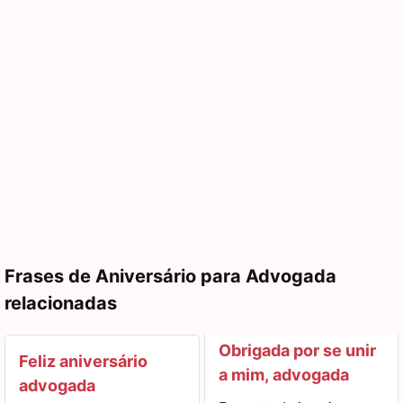
Frases de Aniversário para Advogada
relacionadas
Obrigada por se unir
Feliz aniversário
a mim, advogada
advogada