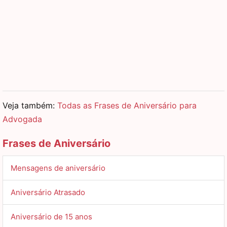
Veja também:
Todas as Frases de Aniversário para
Advogada
Frases de Aniversário
Mensagens de aniversário
Aniversário Atrasado
Aniversário de 15 anos