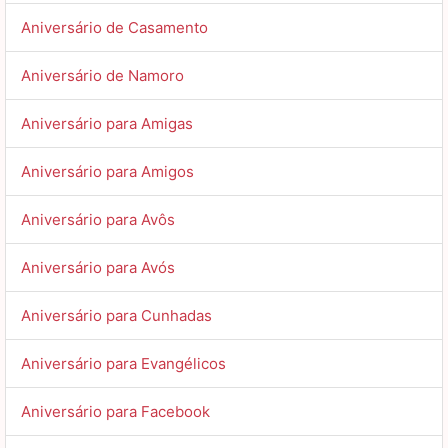
Aniversário de Casamento
Aniversário de Namoro
Aniversário para Amigas
Aniversário para Amigos
Aniversário para Avôs
Aniversário para Avós
Aniversário para Cunhadas
Aniversário para Evangélicos
Aniversário para Facebook