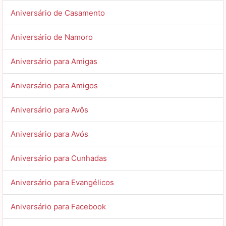
Aniversário de Casamento
Aniversário de Namoro
Aniversário para Amigas
Aniversário para Amigos
Aniversário para Avôs
Aniversário para Avós
Aniversário para Cunhadas
Aniversário para Evangélicos
Aniversário para Facebook