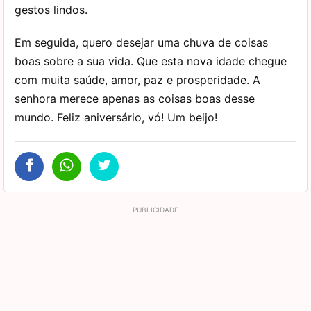
gestos lindos.
Em seguida, quero desejar uma chuva de coisas
boas sobre a sua vida. Que esta nova idade chegue
com muita saúde, amor, paz e prosperidade. A
senhora merece apenas as coisas boas desse
mundo. Feliz aniversário, vó! Um beijo!