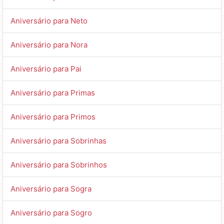
Aniversário para Neto
Aniversário para Nora
Aniversário para Pai
Aniversário para Primas
Aniversário para Primos
Aniversário para Sobrinhas
Aniversário para Sobrinhos
Aniversário para Sogra
Aniversário para Sogro