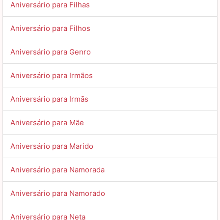
Aniversário para Filhas
Aniversário para Filhos
Aniversário para Genro
Aniversário para Irmãos
Aniversário para Irmãs
Aniversário para Mãe
Aniversário para Marido
Aniversário para Namorada
Aniversário para Namorado
Aniversário para Neta