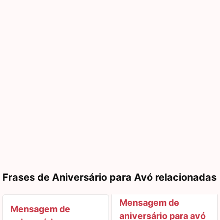
Frases de Aniversário para Avó relacionadas
Mensagem de
Mensagem de
aniversário para avó