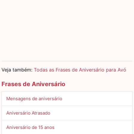
Veja também:
Todas as Frases de Aniversário para Avó
Frases de Aniversário
Mensagens de aniversário
Aniversário Atrasado
Aniversário de 15 anos