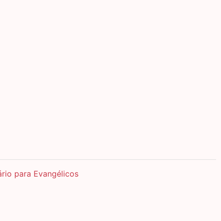
ário para Evangélicos