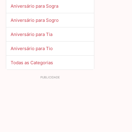
Aniversário para Sogra
Aniversário para Sogro
Aniversário para Tia
Aniversário para Tio
Todas as Categorias