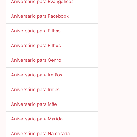
Aniversário para Evangélicos
Aniversário para Facebook
Aniversário para Filhas
Aniversário para Filhos
Aniversário para Genro
Aniversário para Irmãos
Aniversário para Irmãs
Aniversário para Mãe
Aniversário para Marido
Aniversário para Namorada