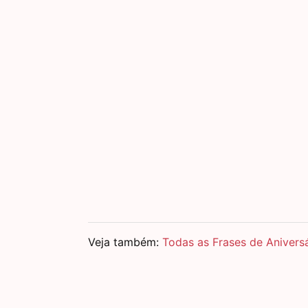
Veja também:
Todas as Frases de Anivers