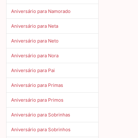
Aniversário para Namorado
Aniversário para Neta
Aniversário para Neto
Aniversário para Nora
Aniversário para Pai
Aniversário para Primas
Aniversário para Primos
Aniversário para Sobrinhas
Aniversário para Sobrinhos