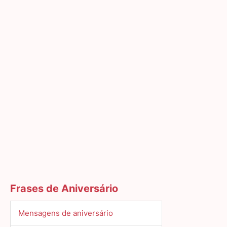
Frases de Aniversário
Mensagens de aniversário