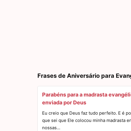
Frases de Aniversário para Evan
Parabéns para a madrasta evangél
enviada por Deus
Eu creio que Deus faz tudo perfeito. E é po
que sei que Ele colocou minha madrasta e
nossas…