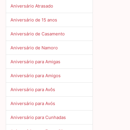
Aniversário Atrasado
Aniversário de 15 anos
Aniversário de Casamento
Aniversário de Namoro
Aniversário para Amigas
Aniversário para Amigos
Aniversário para Avôs
Aniversário para Avós
Aniversário para Cunhadas