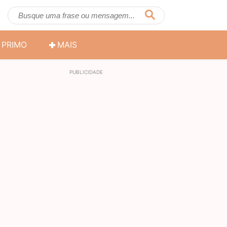
PRIMO
MAIS