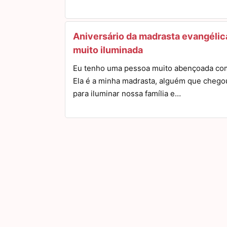
Aniversário da madrasta evangélic
muito iluminada
Eu tenho uma pessoa muito abençoada co
Ela é a minha madrasta, alguém que chego
para iluminar nossa família e…