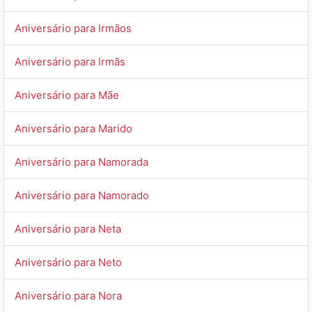
Aniversário para Irmãos
Aniversário para Irmãs
Aniversário para Mãe
Aniversário para Marido
Aniversário para Namorada
Aniversário para Namorado
Aniversário para Neta
Aniversário para Neto
Aniversário para Nora