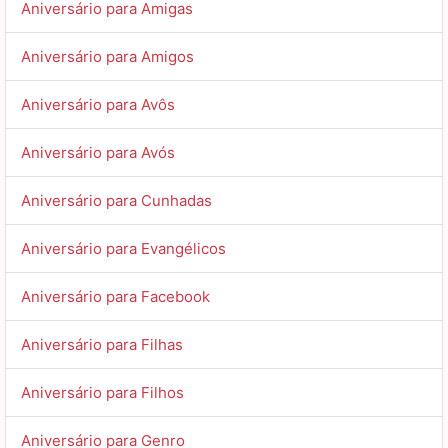
Aniversário para Amigas
Aniversário para Amigos
Aniversário para Avôs
Aniversário para Avós
Aniversário para Cunhadas
Aniversário para Evangélicos
Aniversário para Facebook
Aniversário para Filhas
Aniversário para Filhos
Aniversário para Genro