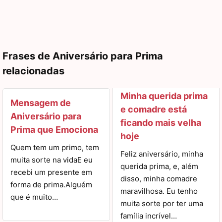
Frases de Aniversário para Prima
relacionadas
Minha querida prima
Mensagem de
e comadre está
Aniversário para
ficando mais velha
Prima que Emociona
hoje
Quem tem um primo, tem
Feliz aniversário, minha
muita sorte na vidaE eu
querida prima, e, além
recebi um presente em
disso, minha comadre
forma de prima.Alguém
maravilhosa. Eu tenho
que é muito…
muita sorte por ter uma
família incrível…