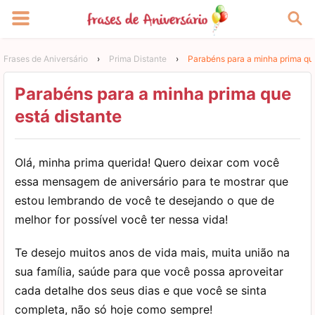
Frases de Aniversário
›
Prima Distante
›
Parabéns para a minha prima que
Parabéns para a minha prima que
está distante
Olá, minha prima querida! Quero deixar com você
essa mensagem de aniversário para te mostrar que
estou lembrando de você te desejando o que de
melhor for possível você ter nessa vida!
Te desejo muitos anos de vida mais, muita união na
sua família, saúde para que você possa aproveitar
cada detalhe dos seus dias e que você se sinta
completa, não só hoje como sempre!