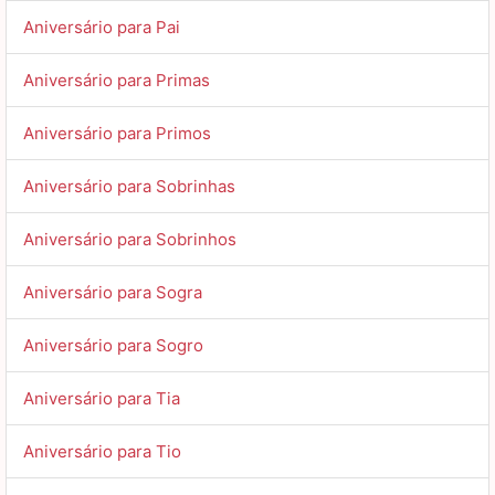
Aniversário para Pai
Aniversário para Primas
Aniversário para Primos
Aniversário para Sobrinhas
Aniversário para Sobrinhos
Aniversário para Sogra
Aniversário para Sogro
Aniversário para Tia
Aniversário para Tio