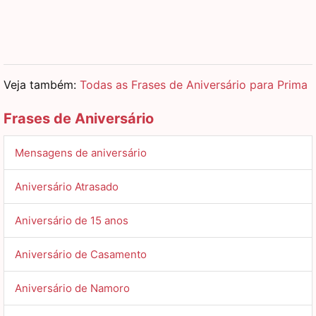
Veja também:
Todas as Frases de Aniversário para Prima
Frases de Aniversário
Mensagens de aniversário
Aniversário Atrasado
Aniversário de 15 anos
Aniversário de Casamento
Aniversário de Namoro