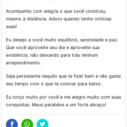
Acompanho com alegria o que você construiu,
mesmo à distância. Adoro quando tenho notícias
suas!
Eu desejo a você muito equilíbrio, serenidade e paz.
Que você aproveite seu dia e aproveite sua
existência, não deixando para trás nenhum
arrependimento.
Seja persistente naquilo que te fizer bem e não gaste
seu tempo com o que te colocar para baixo.
Eu torço muito por você e me alegro muito com suas
conquistas. Meus parabéns e um forte abraço!