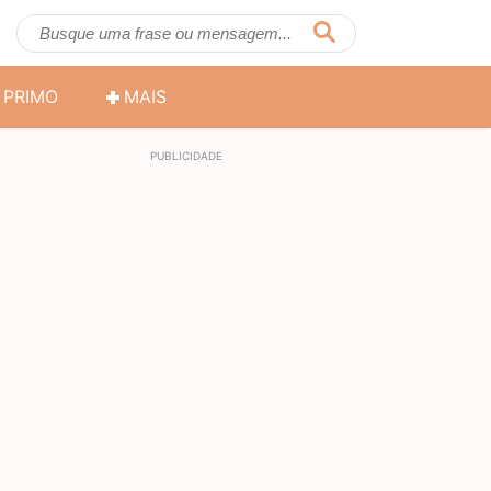
PRIMO
MAIS