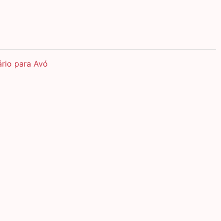
ário para Avó