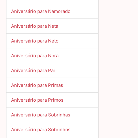
Aniversário para Namorado
Aniversário para Neta
Aniversário para Neto
Aniversário para Nora
Aniversário para Pai
Aniversário para Primas
Aniversário para Primos
Aniversário para Sobrinhas
Aniversário para Sobrinhos