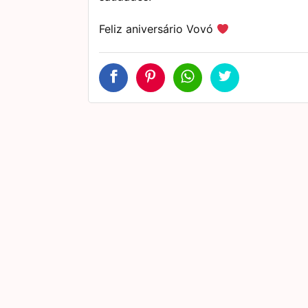
Feliz aniversário Vovó