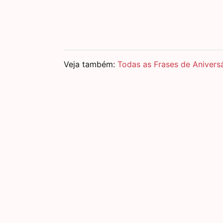
Veja também:
Todas as Frases de Anivers