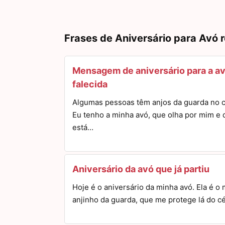
Frases de Aniversário para Avó 
Mensagem de aniversário para a a
falecida
Algumas pessoas têm anjos da guarda no 
Eu tenho a minha avó, que olha por mim e 
está…
Aniversário da avó que já partiu
Hoje é o aniversário da minha avó. Ela é o
anjinho da guarda, que me protege lá do c