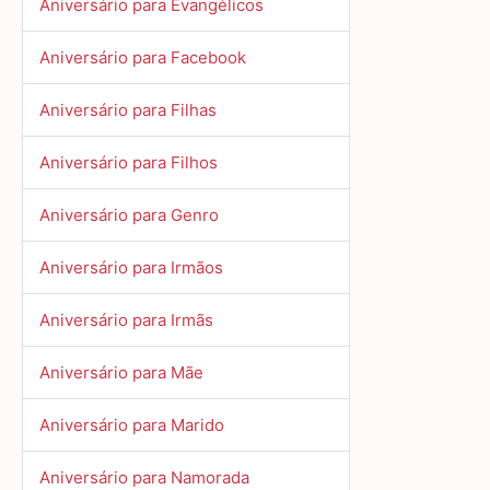
Aniversário para Evangélicos
Aniversário para Facebook
Aniversário para Filhas
Aniversário para Filhos
Aniversário para Genro
Aniversário para Irmãos
Aniversário para Irmãs
Aniversário para Mãe
Aniversário para Marido
Aniversário para Namorada