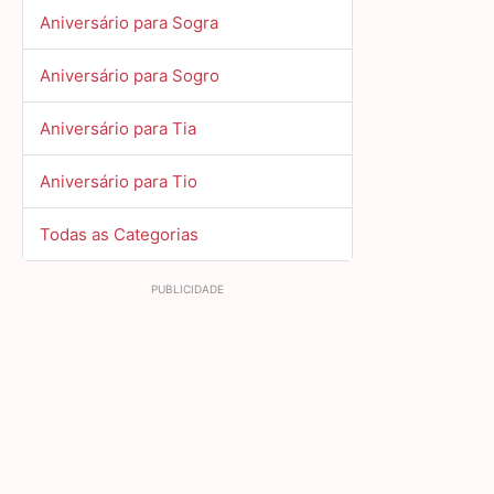
Aniversário para Sogra
Aniversário para Sogro
Aniversário para Tia
Aniversário para Tio
Todas as Categorias