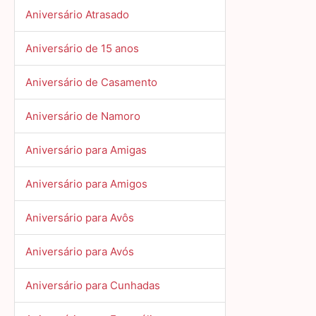
Aniversário Atrasado
Aniversário de 15 anos
Aniversário de Casamento
Aniversário de Namoro
Aniversário para Amigas
Aniversário para Amigos
Aniversário para Avôs
Aniversário para Avós
Aniversário para Cunhadas