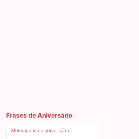
Frases de Aniversário
Mensagens de aniversário