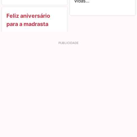
vidas…
Feliz aniversário
para a madrasta