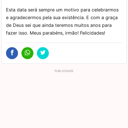
Esta data será sempre um motivo para celebrarmos
e agradecermos pela sua existência. E com a graça
de Deus sei que ainda teremos muitos anos para
fazer isso. Meus parabéns, irmão! Felicidades!