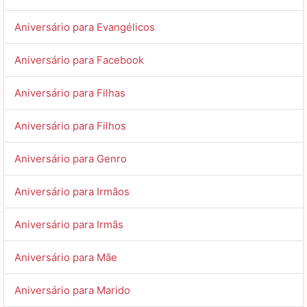
Aniversário para Evangélicos
Aniversário para Facebook
Aniversário para Filhas
Aniversário para Filhos
Aniversário para Genro
Aniversário para Irmãos
Aniversário para Irmãs
Aniversário para Mãe
Aniversário para Marido