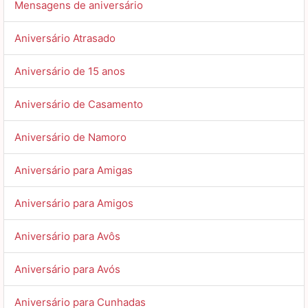
Mensagens de aniversário
Aniversário Atrasado
Aniversário de 15 anos
Aniversário de Casamento
Aniversário de Namoro
Aniversário para Amigas
Aniversário para Amigos
Aniversário para Avôs
Aniversário para Avós
Aniversário para Cunhadas