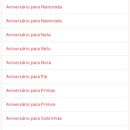
Aniversário para Namorada
Aniversário para Namorado
Aniversário para Neta
Aniversário para Neto
Aniversário para Nora
Aniversário para Pai
Aniversário para Primas
Aniversário para Primos
Aniversário para Sobrinhas