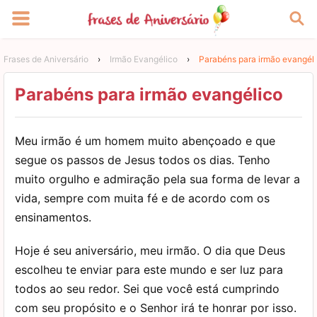
Frases de Aniversário
›
Irmão Evangélico
›
Parabéns para irmão evangél
Parabéns para irmão evangélico
Meu irmão é um homem muito abençoado e que
segue os passos de Jesus todos os dias. Tenho
muito orgulho e admiração pela sua forma de levar a
vida, sempre com muita fé e de acordo com os
ensinamentos.
Hoje é seu aniversário, meu irmão. O dia que Deus
escolheu te enviar para este mundo e ser luz para
todos ao seu redor. Sei que você está cumprindo
com seu propósito e o Senhor irá te honrar por isso.