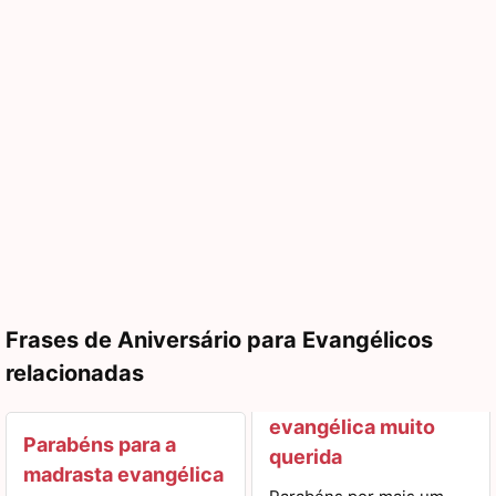
Frases de Aniversário para Evangélicos
relacionadas
evangélica muito
Parabéns para a
querida
madrasta evangélica