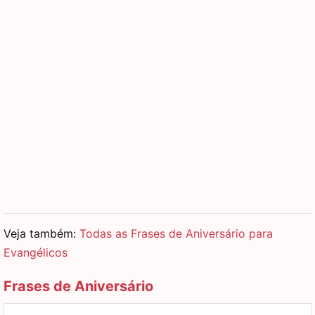
Veja também:
Todas as Frases de Aniversário para
Evangélicos
Frases de Aniversário