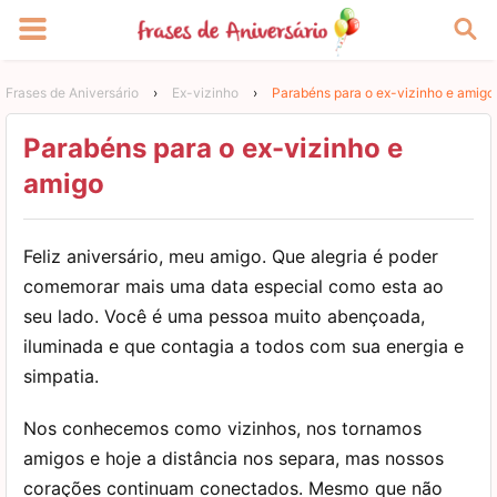
Frases de Aniversário
›
Ex-vizinho
›
Parabéns para o ex-vizinho e amigo
Parabéns para o ex-vizinho e
amigo
Feliz aniversário, meu amigo. Que alegria é poder
comemorar mais uma data especial como esta ao
seu lado. Você é uma pessoa muito abençoada,
iluminada e que contagia a todos com sua energia e
simpatia.
Nos conhecemos como vizinhos, nos tornamos
amigos e hoje a distância nos separa, mas nossos
corações continuam conectados. Mesmo que não