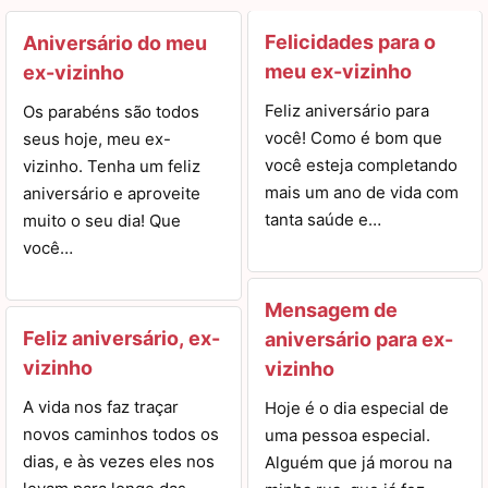
Felicidades para o
Aniversário do meu
meu ex-vizinho
ex-vizinho
Feliz aniversário para
Os parabéns são todos
você! Como é bom que
seus hoje, meu ex-
você esteja completando
vizinho. Tenha um feliz
mais um ano de vida com
aniversário e aproveite
tanta saúde e…
muito o seu dia! Que
você…
Mensagem de
Feliz aniversário, ex-
aniversário para ex-
vizinho
vizinho
A vida nos faz traçar
Hoje é o dia especial de
novos caminhos todos os
uma pessoa especial.
dias, e às vezes eles nos
Alguém que já morou na