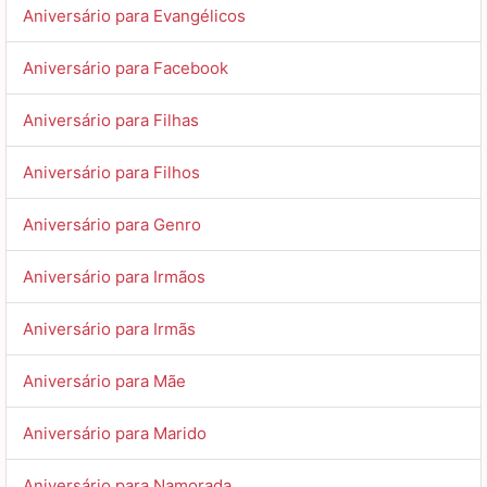
Aniversário para Evangélicos
Aniversário para Facebook
Aniversário para Filhas
Aniversário para Filhos
Aniversário para Genro
Aniversário para Irmãos
Aniversário para Irmãs
Aniversário para Mãe
Aniversário para Marido
Aniversário para Namorada