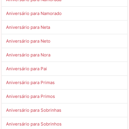
Aniversário para Namorado
Aniversário para Neta
Aniversário para Neto
Aniversário para Nora
Aniversário para Pai
Aniversário para Primas
Aniversário para Primos
Aniversário para Sobrinhas
Aniversário para Sobrinhos