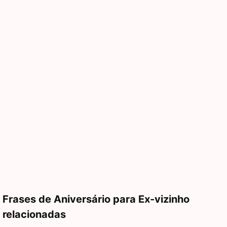
Frases de Aniversário para Ex-vizinho
relacionadas