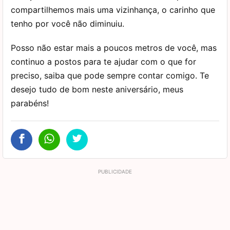
compartilhemos mais uma vizinhança, o carinho que
tenho por você não diminuiu.
Posso não estar mais a poucos metros de você, mas
continuo a postos para te ajudar com o que for
preciso, saiba que pode sempre contar comigo. Te
desejo tudo de bom neste aniversário, meus
parabéns!