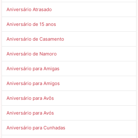
Aniversário Atrasado
Aniversário de 15 anos
Aniversário de Casamento
Aniversário de Namoro
Aniversário para Amigas
Aniversário para Amigos
Aniversário para Avôs
Aniversário para Avós
Aniversário para Cunhadas