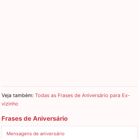
Veja também:
Todas as Frases de Aniversário para Ex-
vizinho
Frases de Aniversário
Mensagens de aniversário