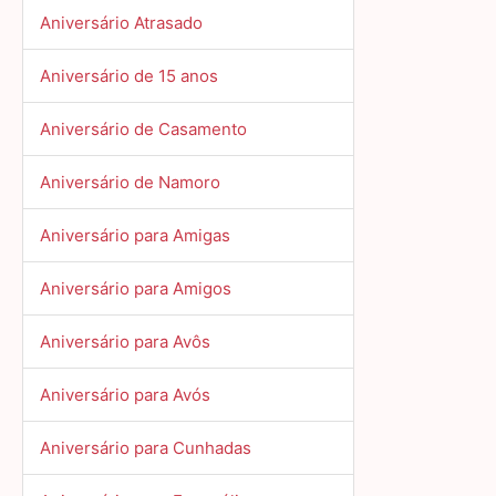
Aniversário Atrasado
Aniversário de 15 anos
Aniversário de Casamento
Aniversário de Namoro
Aniversário para Amigas
Aniversário para Amigos
Aniversário para Avôs
Aniversário para Avós
Aniversário para Cunhadas