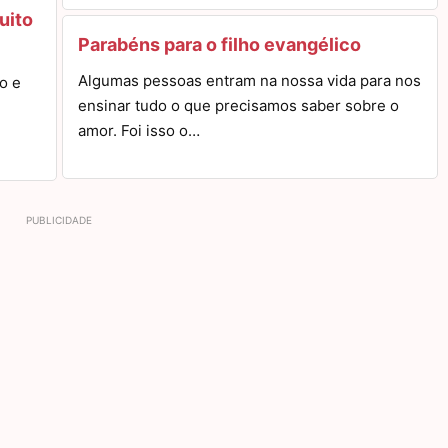
uito
Parabéns para o filho evangélico
Algumas pessoas entram na nossa vida para nos
o e
ensinar tudo o que precisamos saber sobre o
amor. Foi isso o…