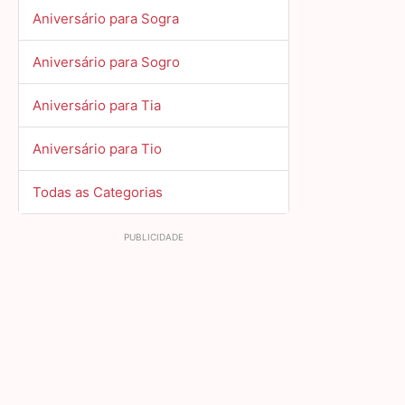
Aniversário para Sogra
Aniversário para Sogro
Aniversário para Tia
Aniversário para Tio
Todas as Categorias