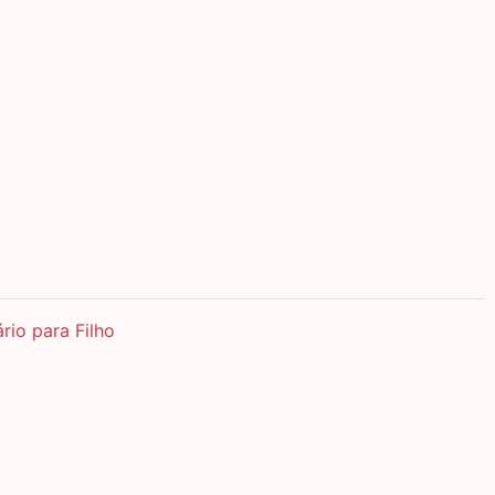
rio para Filho