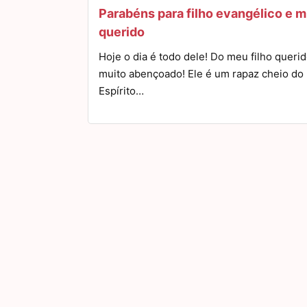
Parabéns para filho evangélico e m
querido
Hoje o dia é todo dele! Do meu filho querid
muito abençoado! Ele é um rapaz cheio do
Espírito…