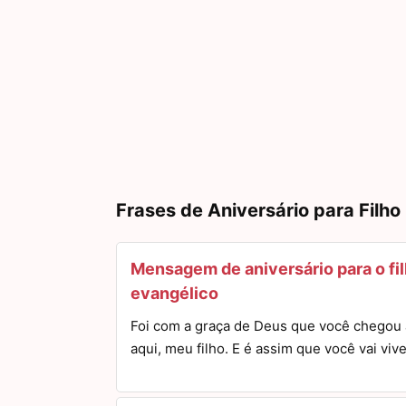
Frases de Aniversário para Filho
Mensagem de aniversário para o fi
evangélico
Foi com a graça de Deus que você chegou 
aqui, meu filho. E é assim que você vai viv