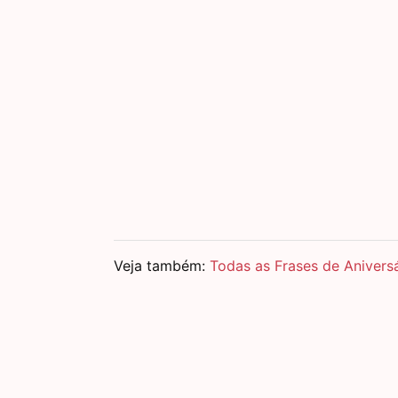
Veja também:
Todas as Frases de Aniversá