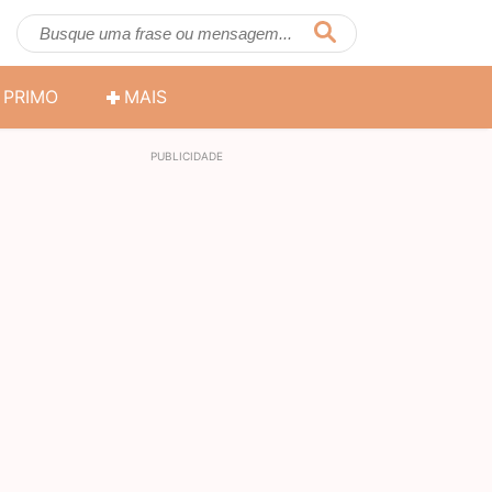
PRIMO
MAIS