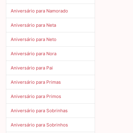
Aniversário para Namorado
Aniversário para Neta
Aniversário para Neto
Aniversário para Nora
Aniversário para Pai
Aniversário para Primas
Aniversário para Primos
Aniversário para Sobrinhas
Aniversário para Sobrinhos