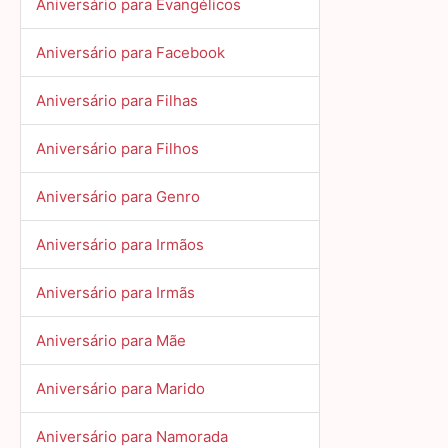
Aniversário para Evangélicos
Aniversário para Facebook
Aniversário para Filhas
Aniversário para Filhos
Aniversário para Genro
Aniversário para Irmãos
Aniversário para Irmãs
Aniversário para Mãe
Aniversário para Marido
Aniversário para Namorada