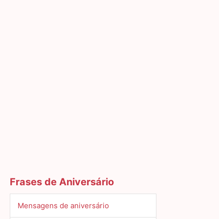
Frases de Aniversário
Mensagens de aniversário