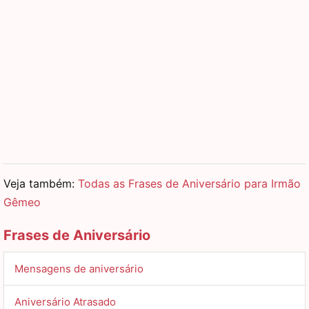
Veja também:
Todas as Frases de Aniversário para Irmão
Gêmeo
Frases de Aniversário
Mensagens de aniversário
Aniversário Atrasado