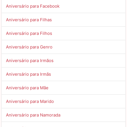
Aniversário para Facebook
Aniversário para Filhas
Aniversário para Filhos
Aniversário para Genro
Aniversário para Irmãos
Aniversário para Irmãs
Aniversário para Mãe
Aniversário para Marido
Aniversário para Namorada