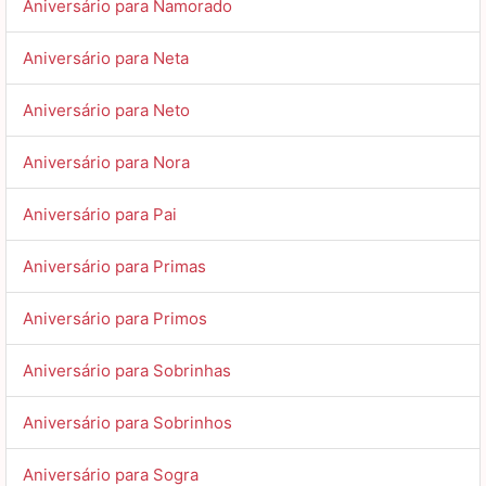
Aniversário para Namorado
Aniversário para Neta
Aniversário para Neto
Aniversário para Nora
Aniversário para Pai
Aniversário para Primas
Aniversário para Primos
Aniversário para Sobrinhas
Aniversário para Sobrinhos
Aniversário para Sogra