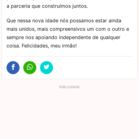
a parceria que construímos juntos.
Que nessa nova idade nós possamos estar ainda
mais unidos, mais compreensivos um com o outro e
sempre nos apoiando independente de qualquer
coisa. Felicidades, meu irmão!