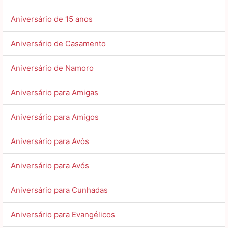
Aniversário de 15 anos
Aniversário de Casamento
Aniversário de Namoro
Aniversário para Amigas
Aniversário para Amigos
Aniversário para Avôs
Aniversário para Avós
Aniversário para Cunhadas
Aniversário para Evangélicos