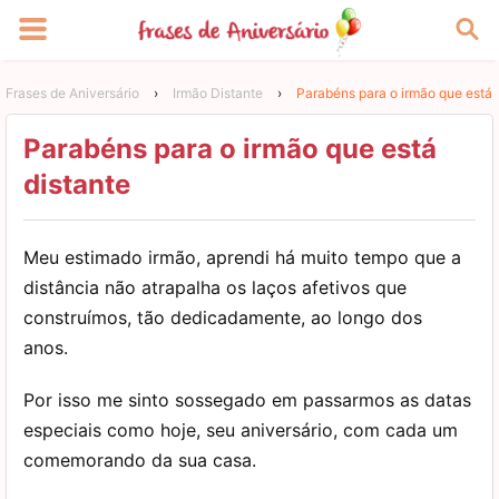
Frases de Aniversário
›
Irmão Distante
›
Parabéns para o irmão que está 
Parabéns para o irmão que está
distante
Meu estimado irmão, aprendi há muito tempo que a
distância não atrapalha os laços afetivos que
construímos, tão dedicadamente, ao longo dos
anos.
Por isso me sinto sossegado em passarmos as datas
especiais como hoje, seu aniversário, com cada um
comemorando da sua casa.