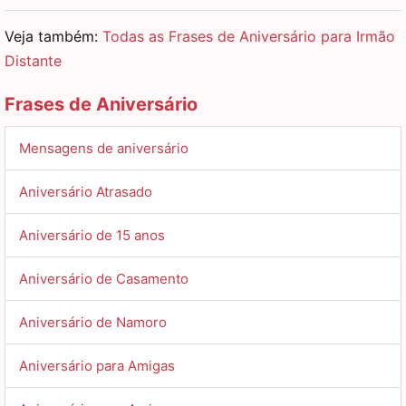
Veja também:
Todas as Frases de Aniversário para Irmão
Distante
Frases de Aniversário
Mensagens de aniversário
Aniversário Atrasado
Aniversário de 15 anos
Aniversário de Casamento
Aniversário de Namoro
Aniversário para Amigas