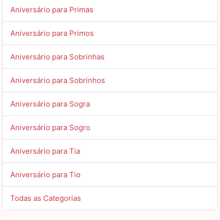
Aniversário para Primas
Aniversário para Primos
Aniversário para Sobrinhas
Aniversário para Sobrinhos
Aniversário para Sogra
Aniversário para Sogro
Aniversário para Tia
Aniversário para Tio
Todas as Categorias