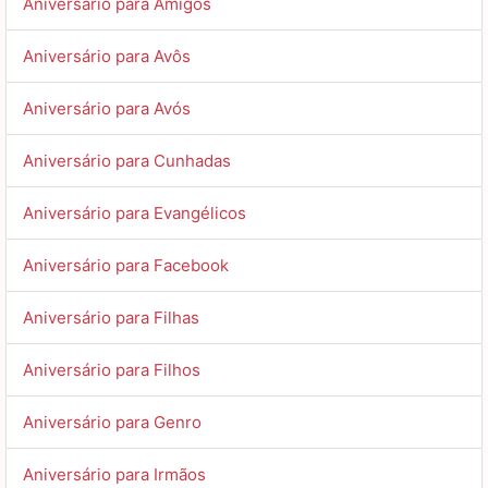
Aniversário para Amigos
Aniversário para Avôs
Aniversário para Avós
Aniversário para Cunhadas
Aniversário para Evangélicos
Aniversário para Facebook
Aniversário para Filhas
Aniversário para Filhos
Aniversário para Genro
Aniversário para Irmãos