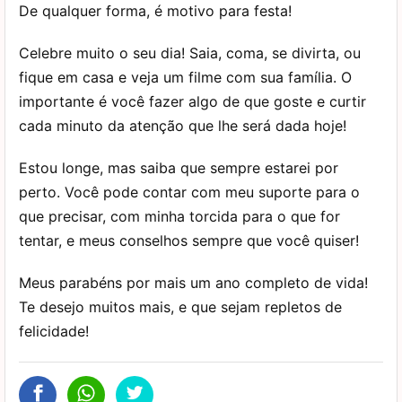
De qualquer forma, é motivo para festa!
Celebre muito o seu dia! Saia, coma, se divirta, ou
fique em casa e veja um filme com sua família. O
importante é você fazer algo de que goste e curtir
cada minuto da atenção que lhe será dada hoje!
Estou longe, mas saiba que sempre estarei por
perto. Você pode contar com meu suporte para o
que precisar, com minha torcida para o que for
tentar, e meus conselhos sempre que você quiser!
Meus parabéns por mais um ano completo de vida!
Te desejo muitos mais, e que sejam repletos de
felicidade!