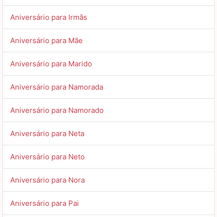
Aniversário para Irmãs
Aniversário para Mãe
Aniversário para Marido
Aniversário para Namorada
Aniversário para Namorado
Aniversário para Neta
Aniversário para Neto
Aniversário para Nora
Aniversário para Pai