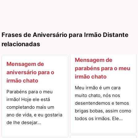
Frases de Aniversário para Irmão Distante
relacionadas
Mensagem de
Mensagem de
parabéns para o meu
aniversário para o
irmão chato
irmão chato
Meu irmão é um cara
Parabéns para o meu
muito chato, nós nos
irmão! Hoje ele está
desentendemos e temos
completando mais um
brigas bobas, assim como
ano de vida, e eu gostaria
todos os irmãos. Ele…
de lhe desejar…