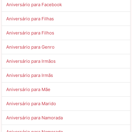
Aniversário para Facebook
Aniversário para Filhas
Aniversário para Filhos
Aniversário para Genro
Aniversário para Irmãos
Aniversário para Irmãs
Aniversário para Mãe
Aniversário para Marido
Aniversário para Namorada
Aniversário para Namorado