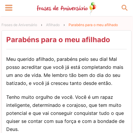
Frases de Aniversário
›
Afilhado
›
Parabéns para o meu afilhado
Parabéns para o meu afilhado
Meu querido afilhado, parabéns pelo seu dia! Mal
posso acreditar que você já está completando mais
um ano de vida. Me lembro tão bem do dia do seu
batizado, e você já cresceu tanto desde então.
Tenho muito orgulho de você. Você é um rapaz
inteligente, determinado e corajoso, que tem muito
potencial e que vai conseguir conquistar tudo o que
quiser se contar com sua força e com a bondade de
Deus.