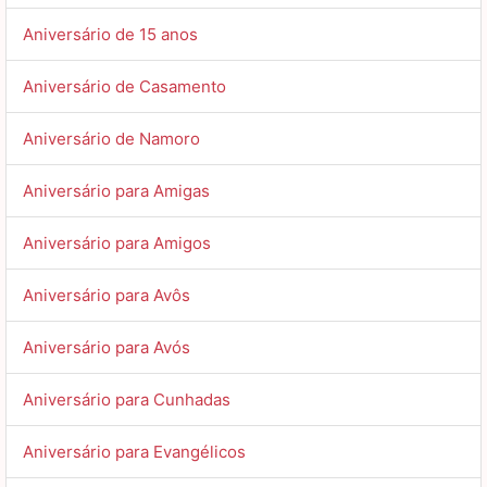
Aniversário de 15 anos
Aniversário de Casamento
Aniversário de Namoro
Aniversário para Amigas
Aniversário para Amigos
Aniversário para Avôs
Aniversário para Avós
Aniversário para Cunhadas
Aniversário para Evangélicos