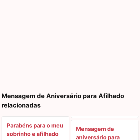
Mensagem de Aniversário para Afilhado
relacionadas
Parabéns para o meu
Mensagem de
sobrinho e afilhado
aniversário para