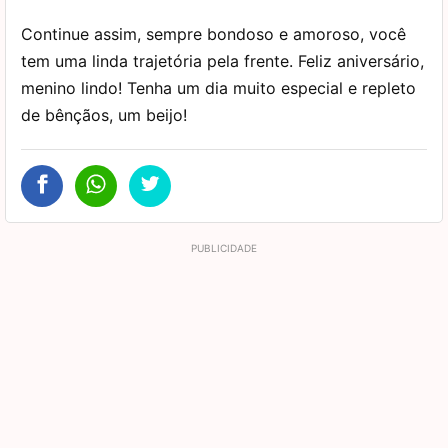
Continue assim, sempre bondoso e amoroso, você
tem uma linda trajetória pela frente. Feliz aniversário,
menino lindo! Tenha um dia muito especial e repleto
de bênçãos, um beijo!