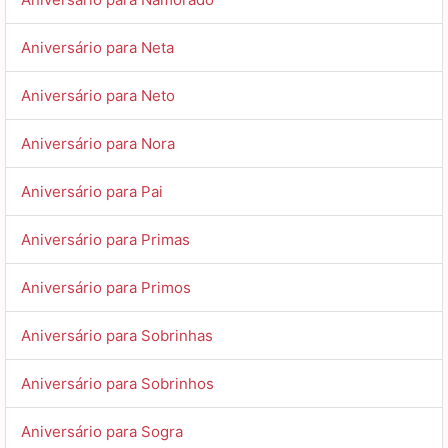
Aniversário para Neta
Aniversário para Neto
Aniversário para Nora
Aniversário para Pai
Aniversário para Primas
Aniversário para Primos
Aniversário para Sobrinhas
Aniversário para Sobrinhos
Aniversário para Sogra