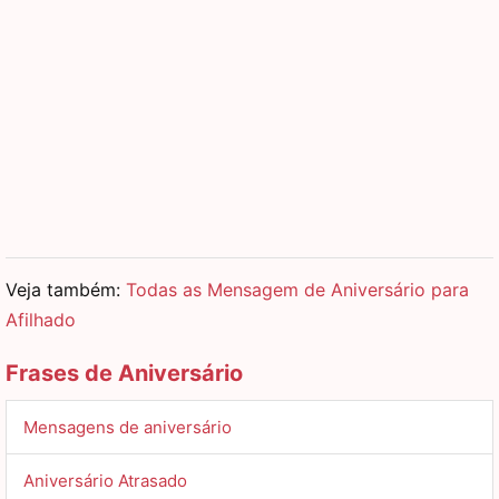
Veja também:
Todas as Mensagem de Aniversário para
Afilhado
Frases de Aniversário
Mensagens de aniversário
Aniversário Atrasado