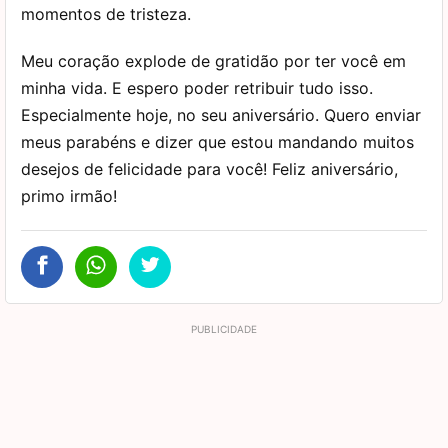
momentos de tristeza.
Meu coração explode de gratidão por ter você em
minha vida. E espero poder retribuir tudo isso.
Especialmente hoje, no seu aniversário. Quero enviar
meus parabéns e dizer que estou mandando muitos
desejos de felicidade para você! Feliz aniversário,
primo irmão!