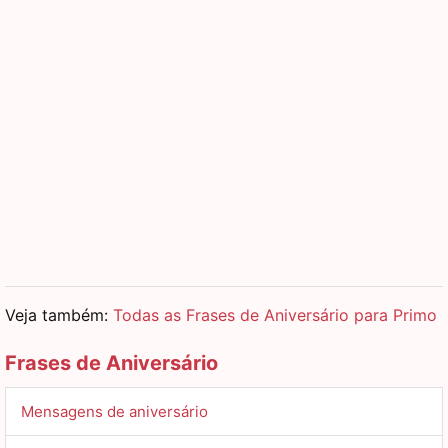
Veja também:
Todas as Frases de Aniversário para Primo
Frases de Aniversário
Mensagens de aniversário