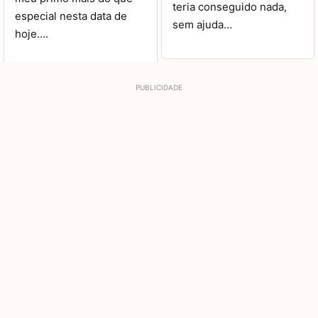
teria conseguido nada,
especial nesta data de
sem ajuda…
hoje….