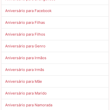
Aniversário para Facebook
Aniversário para Filhas
Aniversário para Filhos
Aniversário para Genro
Aniversário para Irmãos
Aniversário para Irmãs
Aniversário para Mãe
Aniversário para Marido
Aniversário para Namorada