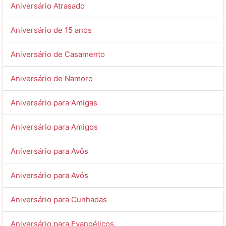
Aniversário Atrasado
Aniversário de 15 anos
Aniversário de Casamento
Aniversário de Namoro
Aniversário para Amigas
Aniversário para Amigos
Aniversário para Avôs
Aniversário para Avós
Aniversário para Cunhadas
Aniversário para Evangélicos