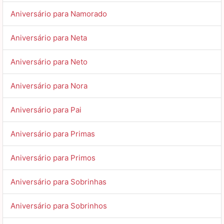
Aniversário para Namorado
Aniversário para Neta
Aniversário para Neto
Aniversário para Nora
Aniversário para Pai
Aniversário para Primas
Aniversário para Primos
Aniversário para Sobrinhas
Aniversário para Sobrinhos