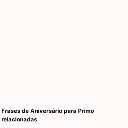
Frases de Aniversário para Primo
relacionadas