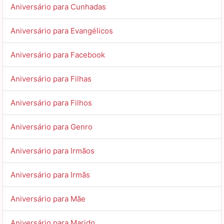
Aniversário para Cunhadas
Aniversário para Evangélicos
Aniversário para Facebook
Aniversário para Filhas
Aniversário para Filhos
Aniversário para Genro
Aniversário para Irmãos
Aniversário para Irmãs
Aniversário para Mãe
Aniversário para Marido