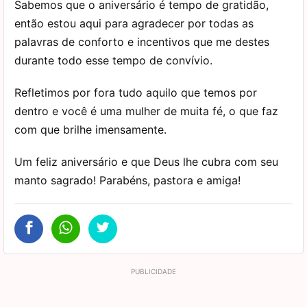
Sabemos que o aniversário é tempo de gratidão,
então estou aqui para agradecer por todas as
palavras de conforto e incentivos que me destes
durante todo esse tempo de convívio.
Refletimos por fora tudo aquilo que temos por
dentro e você é uma mulher de muita fé, o que faz
com que brilhe imensamente.
Um feliz aniversário e que Deus lhe cubra com seu
manto sagrado! Parabéns, pastora e amiga!