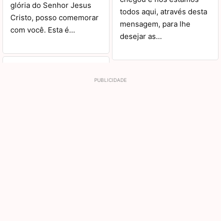
glória do Senhor Jesus
todos aqui, através desta
Cristo, posso comemorar
mensagem, para lhe
com você. Esta é…
desejar as…