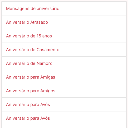
Mensagens de aniversário
Aniversário Atrasado
Aniversário de 15 anos
Aniversário de Casamento
Aniversário de Namoro
Aniversário para Amigas
Aniversário para Amigos
Aniversário para Avôs
Aniversário para Avós