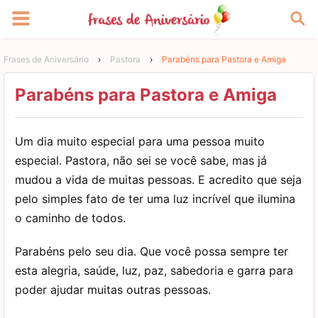
Frases de Aniversário
›
Pastora
›
Parabéns para Pastora e Amiga
Parabéns para Pastora e Amiga
Um dia muito especial para uma pessoa muito
especial. Pastora, não sei se você sabe, mas já
mudou a vida de muitas pessoas. E acredito que seja
pelo simples fato de ter uma luz incrível que ilumina
o caminho de todos.
Parabéns pelo seu dia. Que você possa sempre ter
esta alegria, saúde, luz, paz, sabedoria e garra para
poder ajudar muitas outras pessoas.