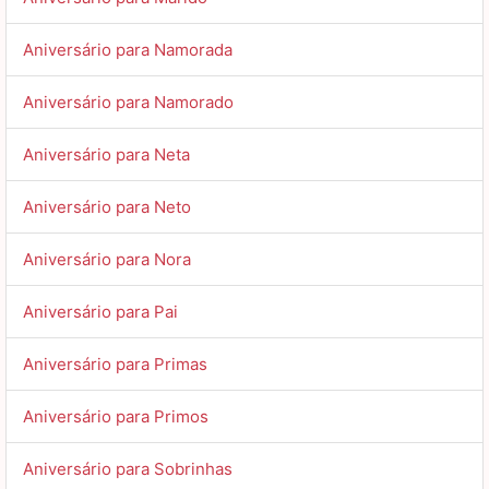
Aniversário para Namorada
Aniversário para Namorado
Aniversário para Neta
Aniversário para Neto
Aniversário para Nora
Aniversário para Pai
Aniversário para Primas
Aniversário para Primos
Aniversário para Sobrinhas