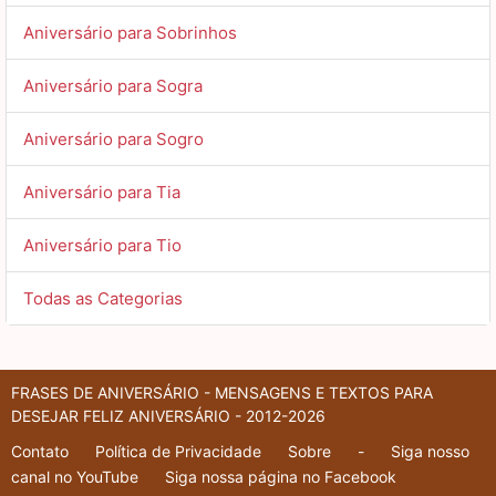
Aniversário para Sobrinhos
Aniversário para Sogra
Aniversário para Sogro
Aniversário para Tia
Aniversário para Tio
Todas as Categorias
FRASES DE ANIVERSÁRIO - MENSAGENS E TEXTOS PARA
DESEJAR FELIZ ANIVERSÁRIO - 2012-2026
Contato
Política de Privacidade
Sobre
-
Siga nosso
canal no YouTube
Siga nossa página no Facebook