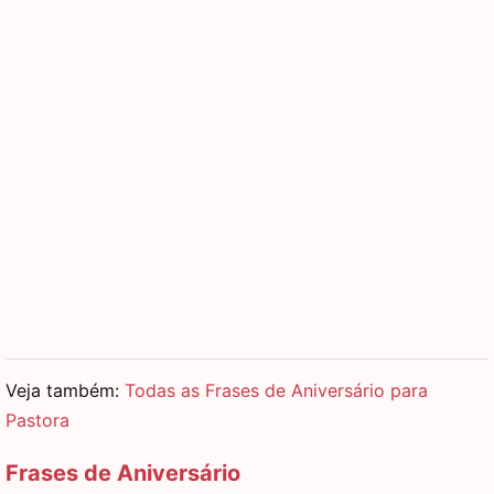
Veja também:
Todas as Frases de Aniversário para
Pastora
Frases de Aniversário