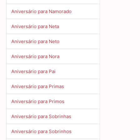
Aniversário para Namorado
Aniversário para Neta
Aniversário para Neto
Aniversário para Nora
Aniversário para Pai
Aniversário para Primas
Aniversário para Primos
Aniversário para Sobrinhas
Aniversário para Sobrinhos