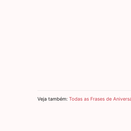
Veja também:
Todas as Frases de Aniversá