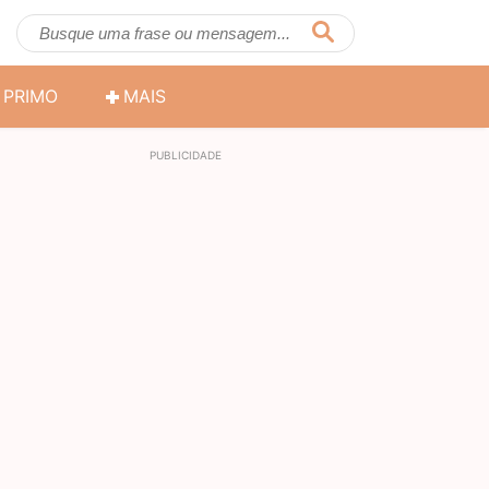
PRIMO
MAIS