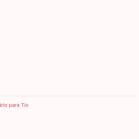
rio para Tio