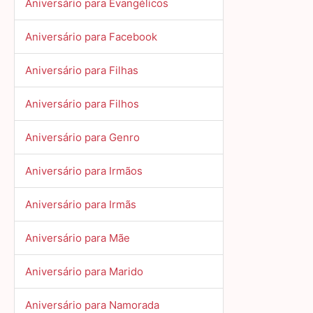
Aniversário para Evangélicos
Aniversário para Facebook
Aniversário para Filhas
Aniversário para Filhos
Aniversário para Genro
Aniversário para Irmãos
Aniversário para Irmãs
Aniversário para Mãe
Aniversário para Marido
Aniversário para Namorada