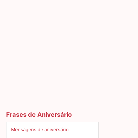
Frases de Aniversário
Mensagens de aniversário