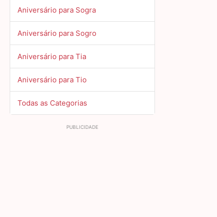
Aniversário para Sogra
Aniversário para Sogro
Aniversário para Tia
Aniversário para Tio
Todas as Categorias