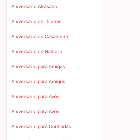
Aniversário Atrasado
Aniversário de 15 anos
Aniversário de Casamento
Aniversário de Namoro
Aniversário para Amigas
Aniversário para Amigos
Aniversário para Avôs
Aniversário para Avós
Aniversário para Cunhadas