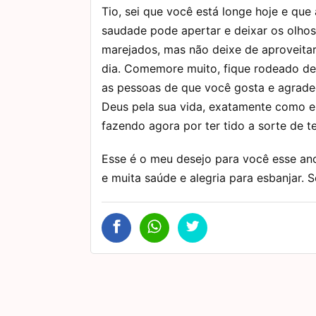
Tio, sei que você está longe hoje e que 
saudade pode apertar e deixar os olhos
marejados, mas não deixe de aproveitar
dia. Comemore muito, fique rodeado de
as pessoas de que você gosta e agrade
Deus pela sua vida, exatamente como e
fazendo agora por ter tido a sorte de t
Esse é o meu desejo para você esse ano
e muita saúde e alegria para esbanjar. Se