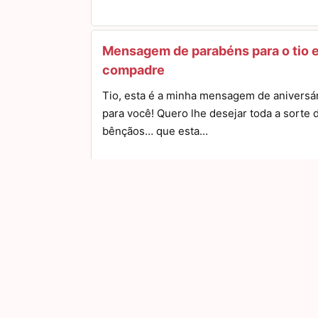
Mensagem de parabéns para o tio 
compadre
Tio, esta é a minha mensagem de aniversá
para você! Quero lhe desejar toda a sorte 
bênçãos… que esta…