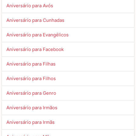
Aniversário para Avós
Aniversário para Cunhadas
Aniversário para Evangélicos
Aniversário para Facebook
Aniversário para Filhas
Aniversário para Filhos
Aniversário para Genro
Aniversário para Irmãos
Aniversário para Irmãs