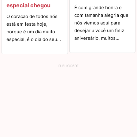
especial chegou
É com grande honra e
com tamanha alegria que
O coração de todos nós
nós viemos aqui para
está em festa hoje,
desejar a você um feliz
porque é um dia muito
aniversário, muitos…
especial, é o dia do seu…