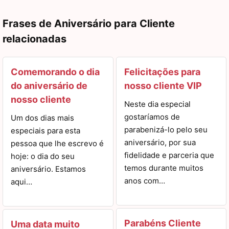
Frases de Aniversário para Cliente
relacionadas
Comemorando o dia
Felicitações para
do aniversário de
nosso cliente VIP
nosso cliente
Neste dia especial
gostaríamos de
Um dos dias mais
parabenizá-lo pelo seu
especiais para esta
aniversário, por sua
pessoa que lhe escrevo é
fidelidade e parceria que
hoje: o dia do seu
temos durante muitos
aniversário. Estamos
anos com…
aqui…
Parabéns Cliente
Uma data muito