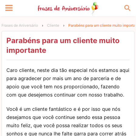
Frases de Aniversário
›
Cliente
›
Parabéns para um cliente muito importa
Parabéns para um cliente muito
importante
Caro cliente, neste dia tão especial nós estamos aqui
para agradecer por mais um ano de parceria e de
apoio que você tem nos proporcionado, fazendo
com que desejemos continuar com nosso trabalho.
Você é um cliente fantástico e é por isso que nós
desejamos que você continue sendo essa pessoa
muito feliz, que você possa realizar todos os seus
sonhos e que nunca lhe falte garra para correr atrás