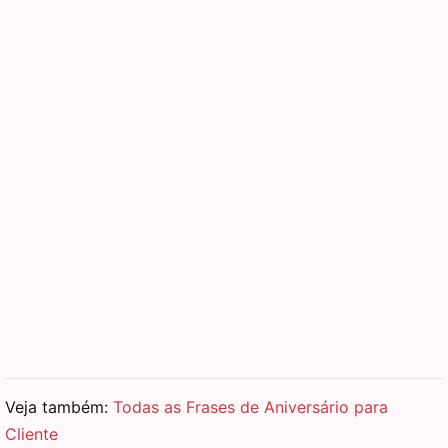
Veja também:
Todas as Frases de Aniversário para
Cliente