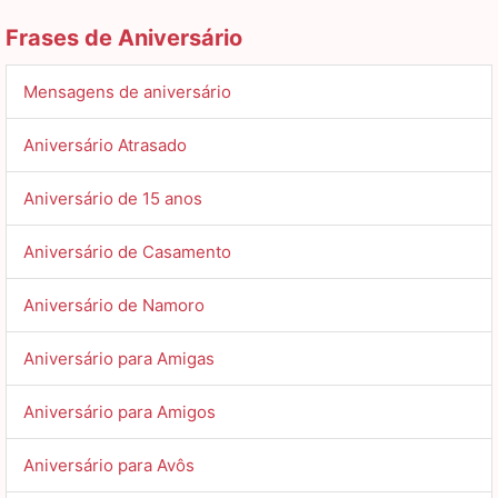
Frases de Aniversário
Mensagens de aniversário
Aniversário Atrasado
Aniversário de 15 anos
Aniversário de Casamento
Aniversário de Namoro
Aniversário para Amigas
Aniversário para Amigos
Aniversário para Avôs