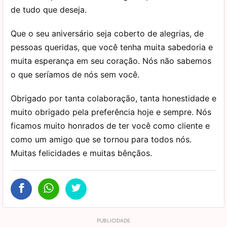
de tudo que deseja.
Que o seu aniversário seja coberto de alegrias, de
pessoas queridas, que você tenha muita sabedoria e
muita esperança em seu coração. Nós não sabemos
o que seríamos de nós sem você.
Obrigado por tanta colaboração, tanta honestidade e
muito obrigado pela preferência hoje e sempre. Nós
ficamos muito honrados de ter você como cliente e
como um amigo que se tornou para todos nós.
Muitas felicidades e muitas bênçãos.