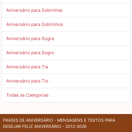
Aniversário para Sobrinhas
Aniversário para Sobrinhos
Aniversário para Sogra
Aniversário para Sogro
Aniversário para Tia
Aniversário para Tio
Todas as Categorias
FRASES DE ANIVERSÁRIO - MENSAGENS E TEXTOS PARA
DESEJAR FELIZ ANIVERSÁRIO - 2012-2026