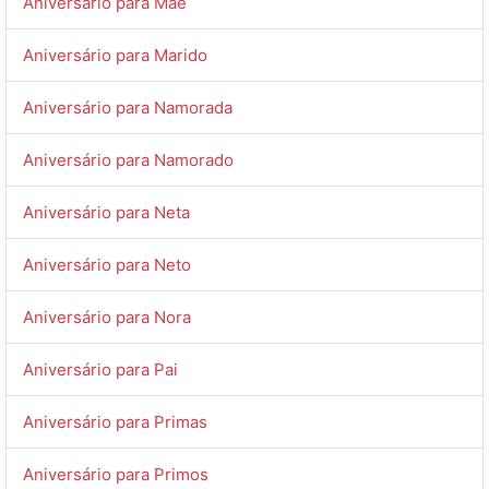
Aniversário para Mãe
Aniversário para Marido
Aniversário para Namorada
Aniversário para Namorado
Aniversário para Neta
Aniversário para Neto
Aniversário para Nora
Aniversário para Pai
Aniversário para Primas
Aniversário para Primos