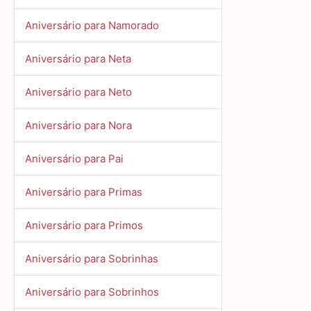
Aniversário para Namorado
Aniversário para Neta
Aniversário para Neto
Aniversário para Nora
Aniversário para Pai
Aniversário para Primas
Aniversário para Primos
Aniversário para Sobrinhas
Aniversário para Sobrinhos