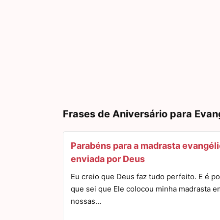
Frases de Aniversário para Evan
Parabéns para a madrasta evangél
enviada por Deus
Eu creio que Deus faz tudo perfeito. E é po
que sei que Ele colocou minha madrasta e
nossas…