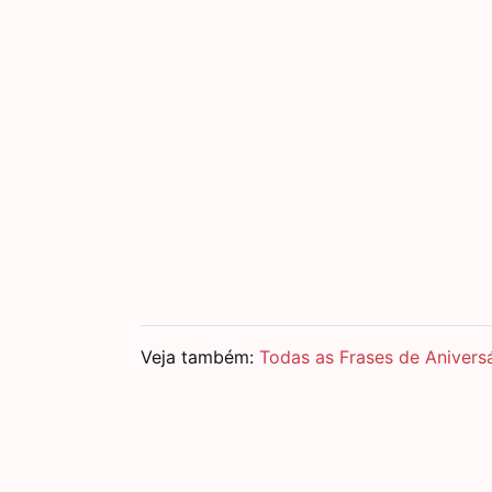
Veja também:
Todas as Frases de Anivers