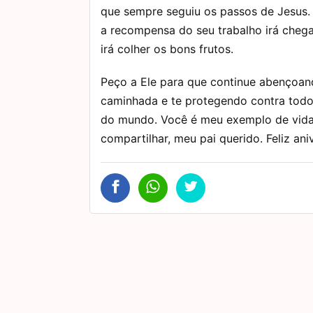
que sempre seguiu os passos de Jesus.
a recompensa do seu trabalho irá chega
irá colher os bons frutos.
Peço a Ele para que continue abençoan
caminhada e te protegendo contra todo
do mundo. Você é meu exemplo de vida 
compartilhar, meu pai querido. Feliz ani