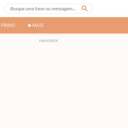
PRIMO
MAIS