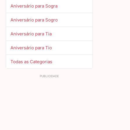
Aniversário para Sogra
Aniversário para Sogro
Aniversário para Tia
Aniversário para Tio
Todas as Categorias