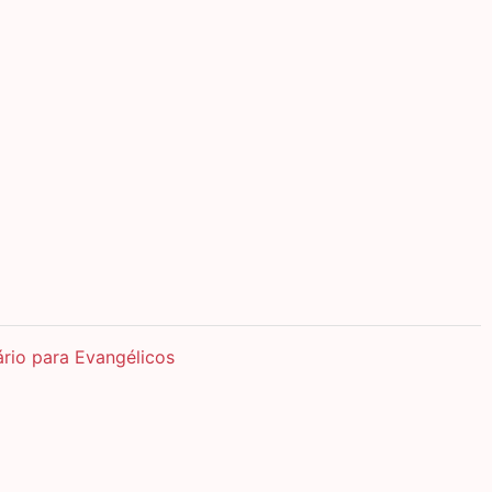
ário para Evangélicos