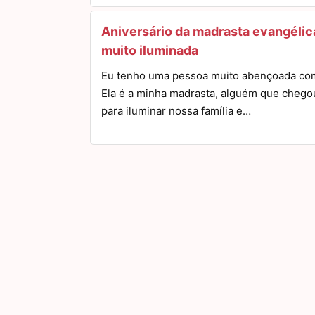
Aniversário da madrasta evangélic
muito iluminada
Eu tenho uma pessoa muito abençoada co
Ela é a minha madrasta, alguém que chego
para iluminar nossa família e…