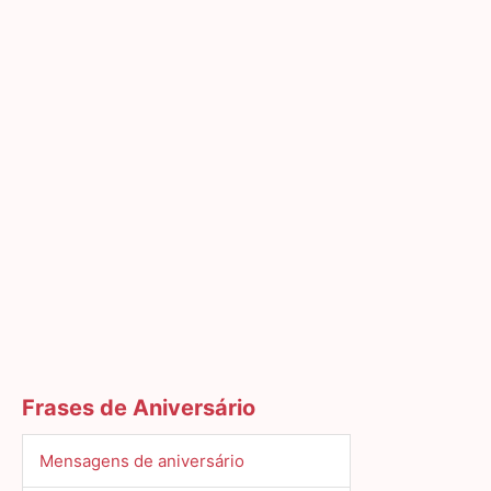
Frases de Aniversário
Mensagens de aniversário