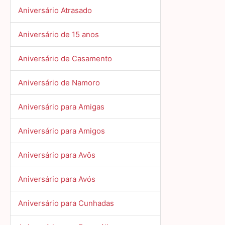
Aniversário Atrasado
Aniversário de 15 anos
Aniversário de Casamento
Aniversário de Namoro
Aniversário para Amigas
Aniversário para Amigos
Aniversário para Avôs
Aniversário para Avós
Aniversário para Cunhadas