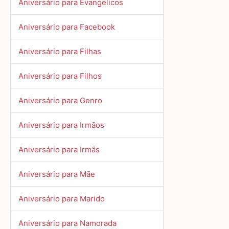
Aniversário para Evangélicos
Aniversário para Facebook
Aniversário para Filhas
Aniversário para Filhos
Aniversário para Genro
Aniversário para Irmãos
Aniversário para Irmãs
Aniversário para Mãe
Aniversário para Marido
Aniversário para Namorada