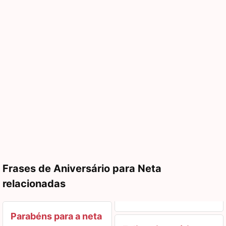
Frases de Aniversário para Neta
relacionadas
Parabéns para a neta