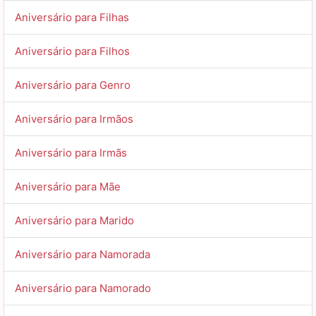
Aniversário para Filhas
Aniversário para Filhos
Aniversário para Genro
Aniversário para Irmãos
Aniversário para Irmãs
Aniversário para Mãe
Aniversário para Marido
Aniversário para Namorada
Aniversário para Namorado