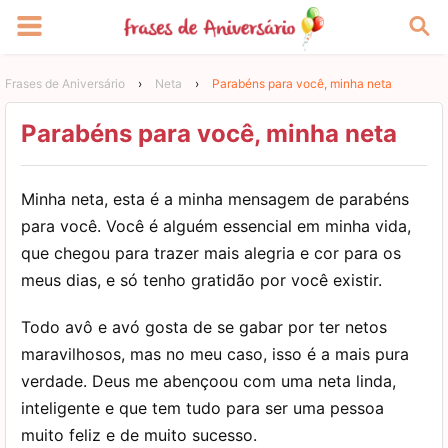
Frases de Aniversário
›
Neta
›
Parabéns para você, minha neta
Parabéns para você, minha neta
Minha neta, esta é a minha mensagem de parabéns
para você. Você é alguém essencial em minha vida,
que chegou para trazer mais alegria e cor para os
meus dias, e só tenho gratidão por você existir.
Todo avô e avó gosta de se gabar por ter netos
maravilhosos, mas no meu caso, isso é a mais pura
verdade. Deus me abençoou com uma neta linda,
inteligente e que tem tudo para ser uma pessoa
muito feliz e de muito sucesso.