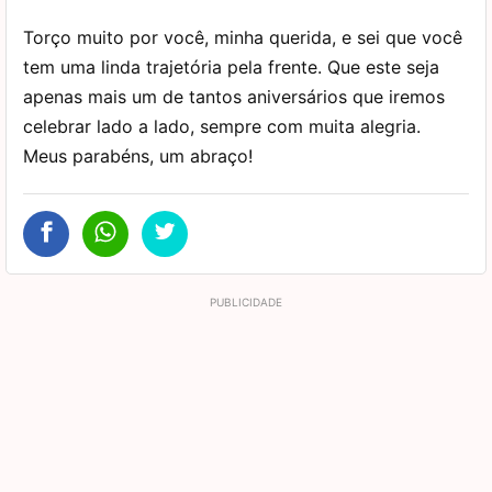
Torço muito por você, minha querida, e sei que você
tem uma linda trajetória pela frente. Que este seja
apenas mais um de tantos aniversários que iremos
celebrar lado a lado, sempre com muita alegria.
Meus parabéns, um abraço!