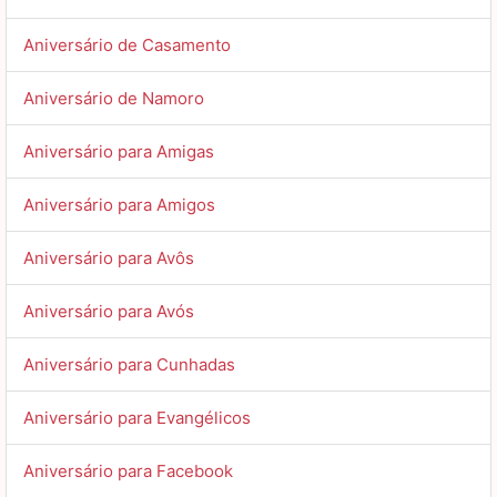
Aniversário de Casamento
Aniversário de Namoro
Aniversário para Amigas
Aniversário para Amigos
Aniversário para Avôs
Aniversário para Avós
Aniversário para Cunhadas
Aniversário para Evangélicos
Aniversário para Facebook