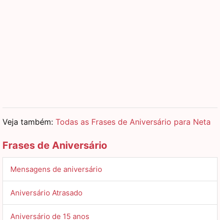
Veja também:
Todas as Frases de Aniversário para Neta
Frases de Aniversário
Mensagens de aniversário
Aniversário Atrasado
Aniversário de 15 anos