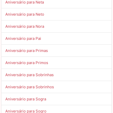
Aniversário para Neta
Aniversário para Neto
Aniversário para Nora
Aniversário para Pai
Aniversário para Primas
Aniversário para Primos
Aniversário para Sobrinhas
Aniversário para Sobrinhos
Aniversário para Sogra
Aniversário para Sogro