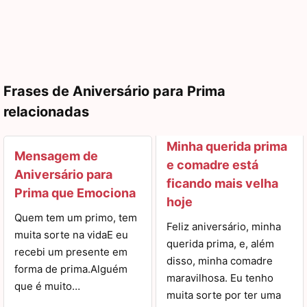
Frases de Aniversário para Prima
relacionadas
Minha querida prima
Mensagem de
e comadre está
Aniversário para
ficando mais velha
Prima que Emociona
hoje
Quem tem um primo, tem
Feliz aniversário, minha
muita sorte na vidaE eu
querida prima, e, além
recebi um presente em
disso, minha comadre
forma de prima.Alguém
maravilhosa. Eu tenho
que é muito…
muita sorte por ter uma