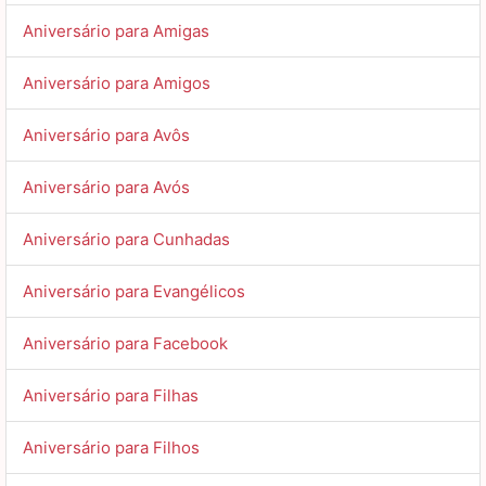
Aniversário para Amigas
Aniversário para Amigos
Aniversário para Avôs
Aniversário para Avós
Aniversário para Cunhadas
Aniversário para Evangélicos
Aniversário para Facebook
Aniversário para Filhas
Aniversário para Filhos