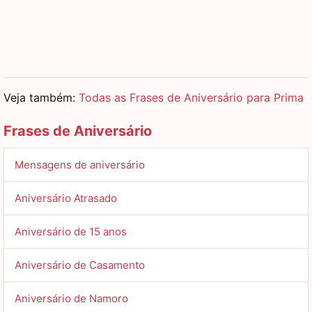
Veja também:
Todas as Frases de Aniversário para Prima
Frases de Aniversário
Mensagens de aniversário
Aniversário Atrasado
Aniversário de 15 anos
Aniversário de Casamento
Aniversário de Namoro