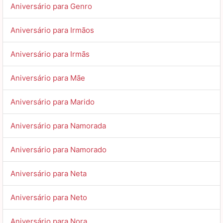
Aniversário para Genro
Aniversário para Irmãos
Aniversário para Irmãs
Aniversário para Mãe
Aniversário para Marido
Aniversário para Namorada
Aniversário para Namorado
Aniversário para Neta
Aniversário para Neto
Aniversário para Nora