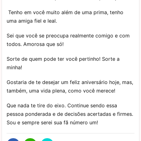
Tenho em você muito além de uma prima, tenho
uma amiga fiel e leal.
Sei que você se preocupa realmente comigo e com
todos. Amorosa que só!
Sorte de quem pode ter você pertinho! Sorte a
minha!
Gostaria de te desejar um feliz aniversário hoje, mas,
também, uma vida plena, como você merece!
Que nada te tire do eixo. Continue sendo essa
pessoa ponderada e de decisões acertadas e firmes.
Sou e sempre serei sua fã número um!