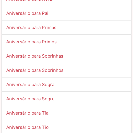
Aniversário para Pai
Aniversário para Primas
Aniversário para Primos
Aniversário para Sobrinhas
Aniversário para Sobrinhos
Aniversário para Sogra
Aniversário para Sogro
Aniversário para Tia
Aniversário para Tio