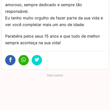
amoroso, sempre dedicado e sempre tão
responsável.
Eu tenho muito orgulho de fazer parte da sua vida e
ver você completar mais um ano de idade.
Parabéns pelos seus 15 anos e que tudo de melhor
sempre aconteça na sua vida!