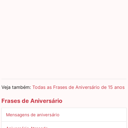
Veja também:
Todas as Frases de Aniversário de 15 anos
Frases de Aniversário
Mensagens de aniversário