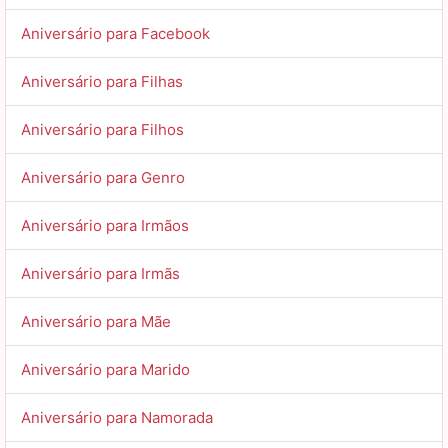
Aniversário para Facebook
Aniversário para Filhas
Aniversário para Filhos
Aniversário para Genro
Aniversário para Irmãos
Aniversário para Irmãs
Aniversário para Mãe
Aniversário para Marido
Aniversário para Namorada