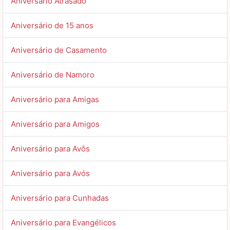
Aniversário Atrasado
Aniversário de 15 anos
Aniversário de Casamento
Aniversário de Namoro
Aniversário para Amigas
Aniversário para Amigos
Aniversário para Avôs
Aniversário para Avós
Aniversário para Cunhadas
Aniversário para Evangélicos