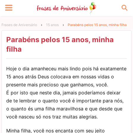
Frases de Aniversário
›
15 anos
›
Parabéns pelos 15 anos, minha filha
Parabéns pelos 15 anos, minha
filha
Hoje o dia amanheceu mais lindo pois há exatamente
15 anos atrás Deus colocava em nossas vidas o
presente mais precioso que ganhamos, você.
É por isto que neste dia, jamais poderíamos deixar
de te lembrar o quanto você é importante para nós,
o quanto és uma filha maravilhosa e que desde que
você nasceu só nos traz muitas alegrias.
Minha filha, você nos encanta com seu jeito