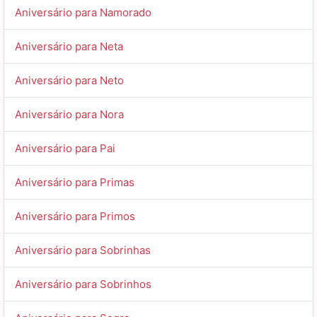
Aniversário para Namorado
Aniversário para Neta
Aniversário para Neto
Aniversário para Nora
Aniversário para Pai
Aniversário para Primas
Aniversário para Primos
Aniversário para Sobrinhas
Aniversário para Sobrinhos