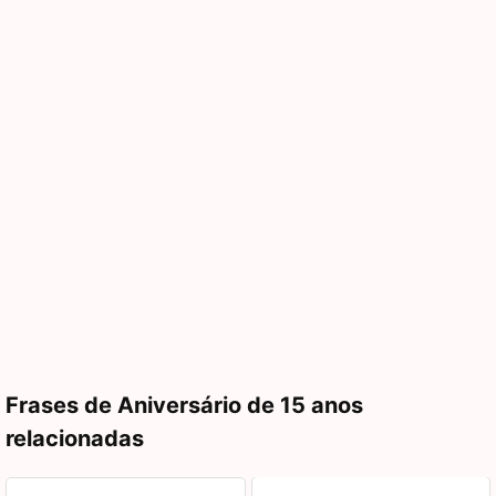
Frases de Aniversário de 15 anos
relacionadas