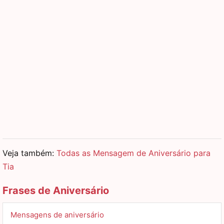
Veja também:
Todas as Mensagem de Aniversário para
Tia
Frases de Aniversário
Mensagens de aniversário