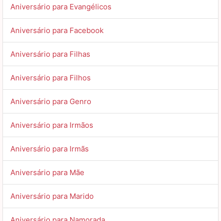
Aniversário para Evangélicos
Aniversário para Facebook
Aniversário para Filhas
Aniversário para Filhos
Aniversário para Genro
Aniversário para Irmãos
Aniversário para Irmãs
Aniversário para Mãe
Aniversário para Marido
Aniversário para Namorada