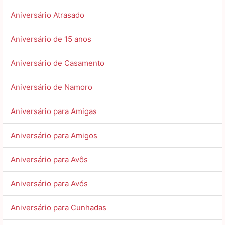
Aniversário Atrasado
Aniversário de 15 anos
Aniversário de Casamento
Aniversário de Namoro
Aniversário para Amigas
Aniversário para Amigos
Aniversário para Avôs
Aniversário para Avós
Aniversário para Cunhadas