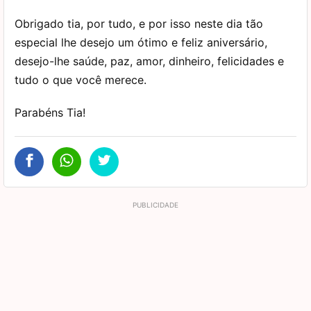
Obrigado tia, por tudo, e por isso neste dia tão
especial lhe desejo um ótimo e feliz aniversário,
desejo-lhe saúde, paz, amor, dinheiro, felicidades e
tudo o que você merece.
Parabéns Tia!