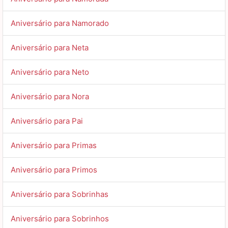
Aniversário para Namorado
Aniversário para Neta
Aniversário para Neto
Aniversário para Nora
Aniversário para Pai
Aniversário para Primas
Aniversário para Primos
Aniversário para Sobrinhas
Aniversário para Sobrinhos