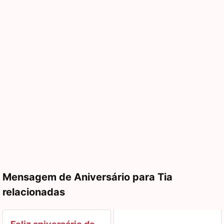
Mensagem de Aniversário para Tia
relacionadas