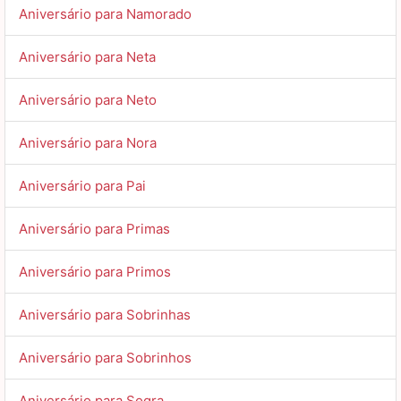
Aniversário para Namorado
Aniversário para Neta
Aniversário para Neto
Aniversário para Nora
Aniversário para Pai
Aniversário para Primas
Aniversário para Primos
Aniversário para Sobrinhas
Aniversário para Sobrinhos
Aniversário para Sogra