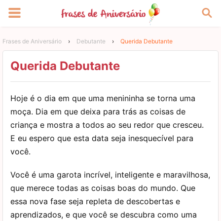
Frases de Aniversário
›
Debutante
›
Querida Debutante
Querida Debutante
Hoje é o dia em que uma menininha se torna uma
moça. Dia em que deixa para trás as coisas de
criança e mostra a todos ao seu redor que cresceu.
E eu espero que esta data seja inesquecível para
você.
Você é uma garota incrível, inteligente e maravilhosa,
que merece todas as coisas boas do mundo. Que
essa nova fase seja repleta de descobertas e
aprendizados, e que você se descubra como uma