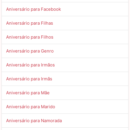
Aniversário para Facebook
Aniversário para Filhas
Aniversário para Filhos
Aniversário para Genro
Aniversário para Irmãos
Aniversário para Irmãs
Aniversário para Mãe
Aniversário para Marido
Aniversário para Namorada