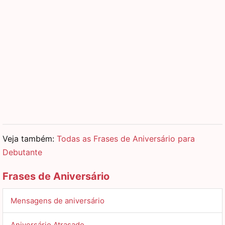
Veja também:
Todas as Frases de Aniversário para
Debutante
Frases de Aniversário
Mensagens de aniversário
Aniversário Atrasado