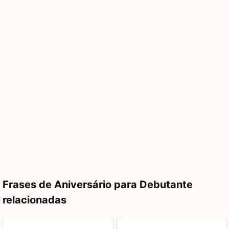
Frases de Aniversário para Debutante
relacionadas