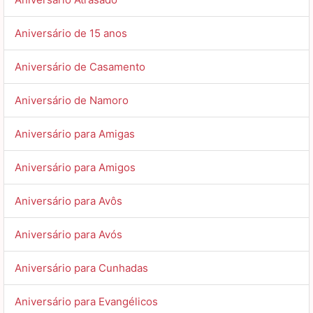
Aniversário de 15 anos
Aniversário de Casamento
Aniversário de Namoro
Aniversário para Amigas
Aniversário para Amigos
Aniversário para Avôs
Aniversário para Avós
Aniversário para Cunhadas
Aniversário para Evangélicos