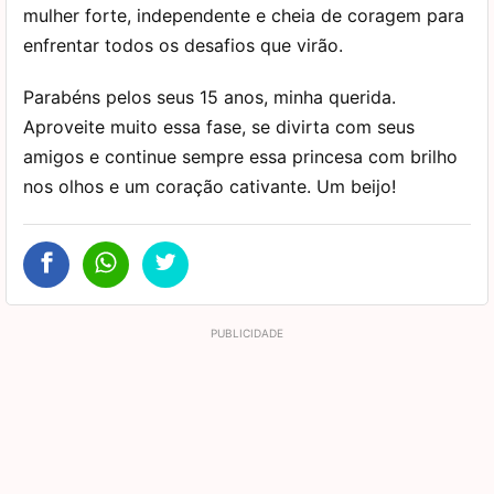
mulher forte, independente e cheia de coragem para
enfrentar todos os desafios que virão.
Parabéns pelos seus 15 anos, minha querida.
Aproveite muito essa fase, se divirta com seus
amigos e continue sempre essa princesa com brilho
nos olhos e um coração cativante. Um beijo!