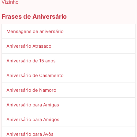
Vizinho
Frases de Aniversário
Mensagens de aniversário
Aniversário Atrasado
Aniversário de 15 anos
Aniversário de Casamento
Aniversário de Namoro
Aniversário para Amigas
Aniversário para Amigos
Aniversário para Avôs