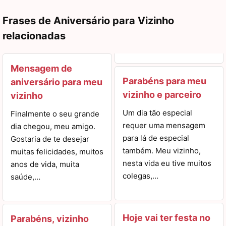
Frases de Aniversário para Vizinho
relacionadas
Mensagem de
Parabéns para meu
aniversário para meu
vizinho e parceiro
vizinho
Um dia tão especial
Finalmente o seu grande
requer uma mensagem
dia chegou, meu amigo.
para lá de especial
Gostaria de te desejar
também. Meu vizinho,
muitas felicidades, muitos
nesta vida eu tive muitos
anos de vida, muita
colegas,…
saúde,…
Hoje vai ter festa no
Parabéns, vizinho