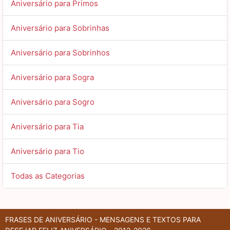
Aniversário para Primos
Aniversário para Sobrinhas
Aniversário para Sobrinhos
Aniversário para Sogra
Aniversário para Sogro
Aniversário para Tia
Aniversário para Tio
Todas as Categorias
FRASES DE ANIVERSÁRIO - MENSAGENS E TEXTOS PARA