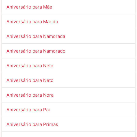
Aniversário para Mãe
Aniversário para Marido
Aniversário para Namorada
Aniversário para Namorado
Aniversário para Neta
Aniversário para Neto
Aniversário para Nora
Aniversário para Pai
Aniversário para Primas