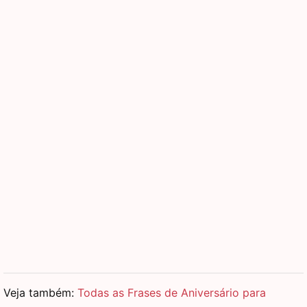
Veja também:
Todas as Frases de Aniversário para