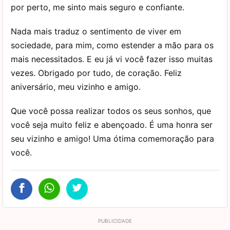
por perto, me sinto mais seguro e confiante.
Nada mais traduz o sentimento de viver em
sociedade, para mim, como estender a mão para os
mais necessitados. E eu já vi você fazer isso muitas
vezes. Obrigado por tudo, de coração. Feliz
aniversário, meu vizinho e amigo.
Que você possa realizar todos os seus sonhos, que
você seja muito feliz e abençoado. É uma honra ser
seu vizinho e amigo! Uma ótima comemoração para
você.