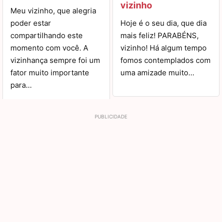
vizinho
Meu vizinho, que alegria
poder estar
Hoje é o seu dia, que dia
compartilhando este
mais feliz! PARABÉNS,
momento com você. A
vizinho! Há algum tempo
vizinhança sempre foi um
fomos contemplados com
fator muito importante
uma amizade muito…
para…