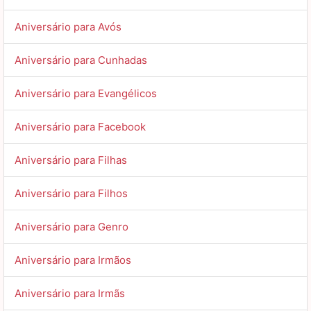
Aniversário para Avós
Aniversário para Cunhadas
Aniversário para Evangélicos
Aniversário para Facebook
Aniversário para Filhas
Aniversário para Filhos
Aniversário para Genro
Aniversário para Irmãos
Aniversário para Irmãs