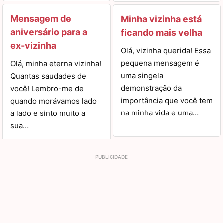
Mensagem de
Minha vizinha está
aniversário para a
ficando mais velha
ex-vizinha
Olá, vizinha querida! Essa
pequena mensagem é
Olá, minha eterna vizinha!
uma singela
Quantas saudades de
demonstração da
você! Lembro-me de
importância que você tem
quando morávamos lado
na minha vida e uma…
a lado e sinto muito a
sua…