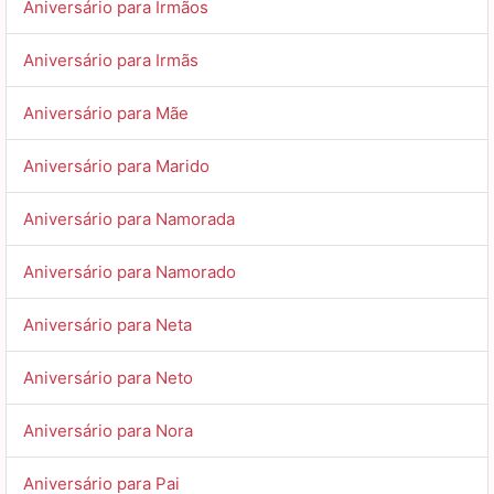
Aniversário para Irmãos
Aniversário para Irmãs
Aniversário para Mãe
Aniversário para Marido
Aniversário para Namorada
Aniversário para Namorado
Aniversário para Neta
Aniversário para Neto
Aniversário para Nora
Aniversário para Pai