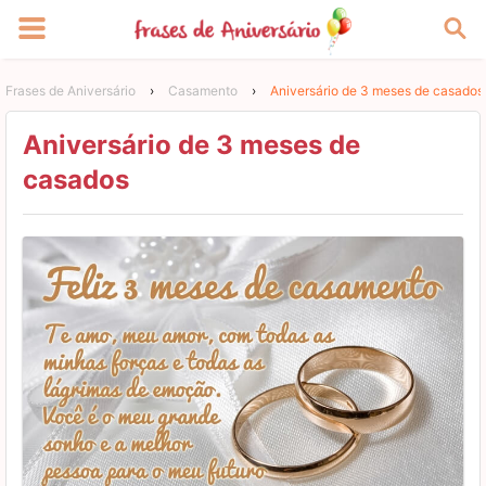
Frases de Aniversário
›
Casamento
›
Aniversário de 3 meses de casados
Aniversário de 3 meses de
casados