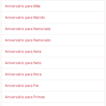
Aniversário para Mãe
Aniversário para Marido
Aniversário para Namorada
Aniversário para Namorado
Aniversário para Neta
Aniversário para Neto
Aniversário para Nora
Aniversário para Pai
Aniversário para Primas