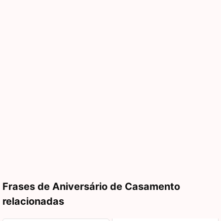
Frases de Aniversário de Casamento
relacionadas