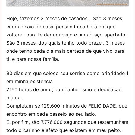
Hoje, fazemos 3 meses de casados… São 3 meses
em que saio de casa, pensando na hora em que
voltarei, para te dar um beijo e um abraço apertado.
São 3 meses, dos quais tenho todo prazer. 3 meses
onde tenho cada dia mais certeza de que vivo para
ti, e para nossa família.
90 dias em que coloco seu sorriso como prioridade 1
em minha existência.
2160 horas de amor, companheirismo e dedicação
mútua…
Completam-se 129.600 minutos de FELICIDADE, que
encontro em cada passeio ao seu lado.
E, por fim, são 7.776.000 segundos que testemunham
todo o carinho e afeto que existem em meu peito.