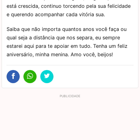
está crescida, continuo torcendo pela sua felicidade
e querendo acompanhar cada vitória sua.
Saiba que não importa quantos anos você faça ou
qual seja a distância que nos separa, eu sempre
estarei aqui para te apoiar em tudo. Tenha um feliz
aniversário, minha menina. Amo você, beijos!