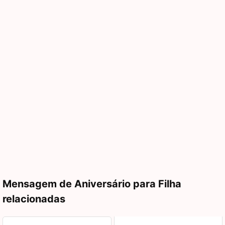
Mensagem de Aniversário para Filha
relacionadas