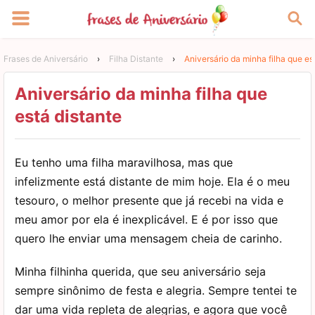
Frases de Aniversário
›
Filha Distante
›
Aniversário da minha filha que es
Aniversário da minha filha que
está distante
Eu tenho uma filha maravilhosa, mas que
infelizmente está distante de mim hoje. Ela é o meu
tesouro, o melhor presente que já recebi na vida e
meu amor por ela é inexplicável. E é por isso que
quero lhe enviar uma mensagem cheia de carinho.
Minha filhinha querida, que seu aniversário seja
sempre sinônimo de festa e alegria. Sempre tentei te
dar uma vida repleta de alegrias, e agora que você