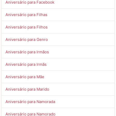
Aniversário para Facebook
Aniversário para Filhas
Aniversário para Filhos
Aniversário para Genro
Aniversário para Irmãos
Aniversário para Irmãs
Aniversário para Mãe
Aniversário para Marido
Aniversário para Namorada
Aniversário para Namorado