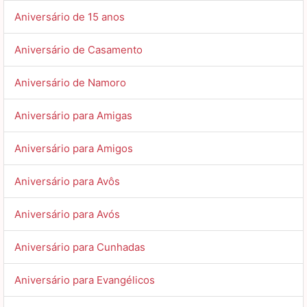
Aniversário de 15 anos
Aniversário de Casamento
Aniversário de Namoro
Aniversário para Amigas
Aniversário para Amigos
Aniversário para Avôs
Aniversário para Avós
Aniversário para Cunhadas
Aniversário para Evangélicos