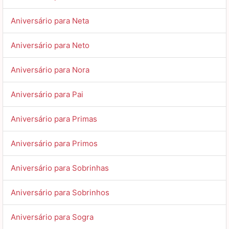
Aniversário para Neta
Aniversário para Neto
Aniversário para Nora
Aniversário para Pai
Aniversário para Primas
Aniversário para Primos
Aniversário para Sobrinhas
Aniversário para Sobrinhos
Aniversário para Sogra