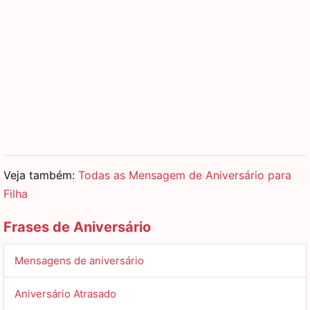
Veja também:
Todas as Mensagem de Aniversário para
Filha
Frases de Aniversário
Mensagens de aniversário
Aniversário Atrasado