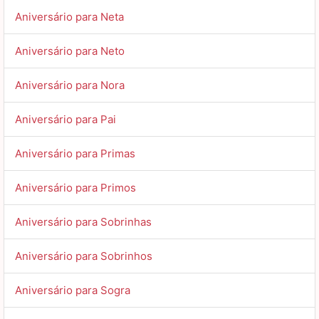
Aniversário para Neta
Aniversário para Neto
Aniversário para Nora
Aniversário para Pai
Aniversário para Primas
Aniversário para Primos
Aniversário para Sobrinhas
Aniversário para Sobrinhos
Aniversário para Sogra