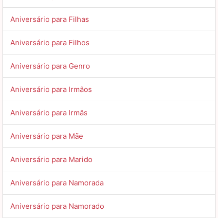
Aniversário para Filhas
Aniversário para Filhos
Aniversário para Genro
Aniversário para Irmãos
Aniversário para Irmãs
Aniversário para Mãe
Aniversário para Marido
Aniversário para Namorada
Aniversário para Namorado