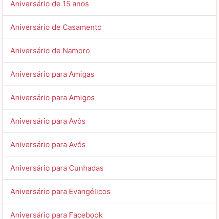
Aniversário de 15 anos
Aniversário de Casamento
Aniversário de Namoro
Aniversário para Amigas
Aniversário para Amigos
Aniversário para Avôs
Aniversário para Avós
Aniversário para Cunhadas
Aniversário para Evangélicos
Aniversário para Facebook