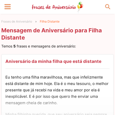
Frases de Aniversário
›
Filha Distante
Mensagem de Aniversário para Filha
Distante
Temos
5
frases e mensagens de aniversário:
Aniversário da minha filha que está distante
Eu tenho uma filha maravilhosa, mas que infelizmente
está distante de mim hoje. Ela é o meu tesouro, o melhor
presente que já recebi na vida e meu amor por ela é
inexplicável. E é por isso que quero lhe enviar uma
mensagem cheia de carinho.
Minha filhinha querida, que seu aniversário seja sempre