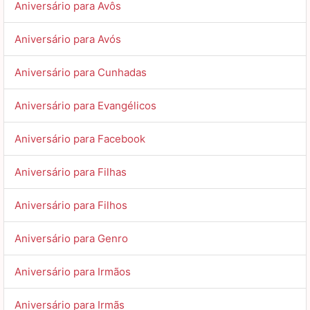
Aniversário para Avôs
Aniversário para Avós
Aniversário para Cunhadas
Aniversário para Evangélicos
Aniversário para Facebook
Aniversário para Filhas
Aniversário para Filhos
Aniversário para Genro
Aniversário para Irmãos
Aniversário para Irmãs