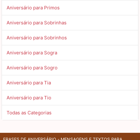
Aniversário para Primos
Aniversário para Sobrinhas
Aniversário para Sobrinhos
Aniversário para Sogra
Aniversário para Sogro
Aniversário para Tia
Aniversário para Tio
Todas as Categorias
FRASES DE ANIVERSÁRIO - MENSAGENS E TEXTOS PARA