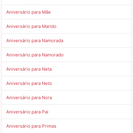
Aniversário para Mãe
Aniversário para Marido
Aniversário para Namorada
Aniversário para Namorado
Aniversário para Neta
Aniversário para Neto
Aniversário para Nora
Aniversário para Pai
Aniversário para Primas