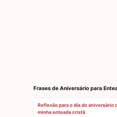
Frases de Aniversário para Ente
Reflexão para o dia do aniversário 
minha enteada cristã