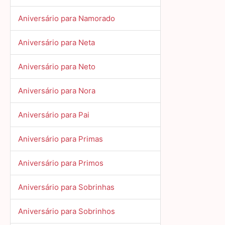
Aniversário para Namorado
Aniversário para Neta
Aniversário para Neto
Aniversário para Nora
Aniversário para Pai
Aniversário para Primas
Aniversário para Primos
Aniversário para Sobrinhas
Aniversário para Sobrinhos