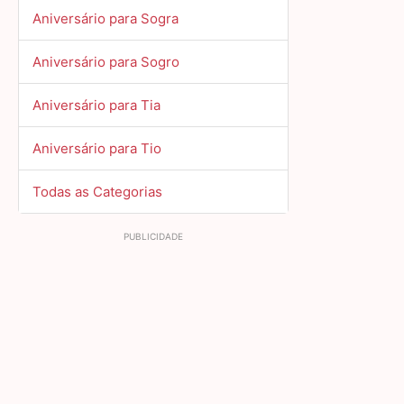
Aniversário para Sogra
Aniversário para Sogro
Aniversário para Tia
Aniversário para Tio
Todas as Categorias