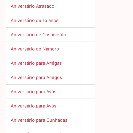
Aniversário Atrasado
Aniversário de 15 anos
Aniversário de Casamento
Aniversário de Namoro
Aniversário para Amigas
Aniversário para Amigos
Aniversário para Avôs
Aniversário para Avós
Aniversário para Cunhadas