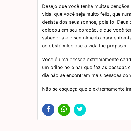
Desejo que você tenha muitas bençãos
vida, que você seja muito feliz, que nun
desista dos seus sonhos, pois foi Deus
colocou em seu coração, e que você te
sabedoria e discernimento para enfrent
os obstáculos que a vida lhe propuser.
Você é uma pessoa extremamente carid
um brilho no olhar que faz as pessoas 
dia não se encontram mais pessoas co
Não se esqueça que é extremamente imp