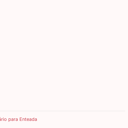
ário para Enteada