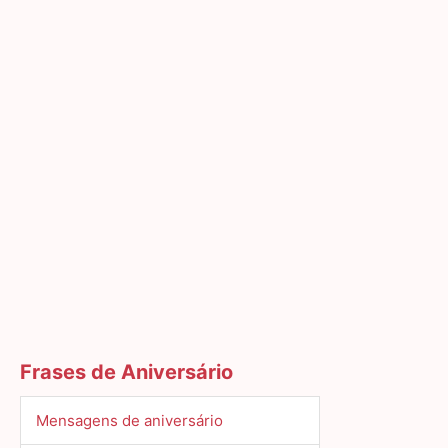
Frases de Aniversário
Mensagens de aniversário