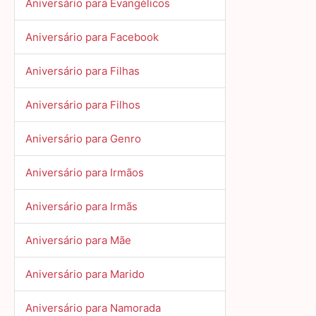
Aniversário para Evangélicos
Aniversário para Facebook
Aniversário para Filhas
Aniversário para Filhos
Aniversário para Genro
Aniversário para Irmãos
Aniversário para Irmãs
Aniversário para Mãe
Aniversário para Marido
Aniversário para Namorada