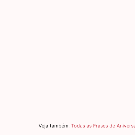
Veja também:
Todas as Frases de Anivers