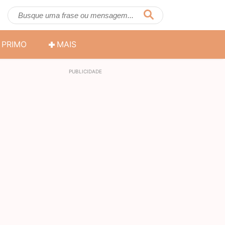
PRIMO
MAIS