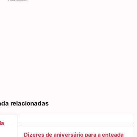
ada relacionadas
da
Dizeres de aniversário para a enteada