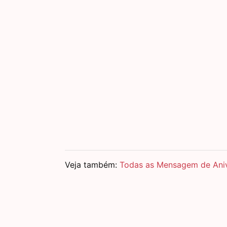
Veja também:
Todas as Mensagem de Aniv