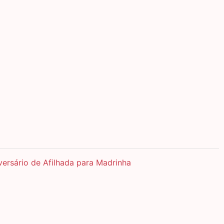
ersário de Afilhada para Madrinha