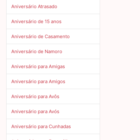
Aniversário Atrasado
Aniversário de 15 anos
Aniversário de Casamento
Aniversário de Namoro
Aniversário para Amigas
Aniversário para Amigos
Aniversário para Avôs
Aniversário para Avós
Aniversário para Cunhadas