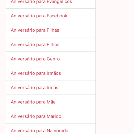
Aniversário para Evangélicos
Aniversário para Facebook
Aniversário para Filhas
Aniversário para Filhos
Aniversário para Genro
Aniversário para Irmãos
Aniversário para Irmãs
Aniversário para Mãe
Aniversário para Marido
Aniversário para Namorada