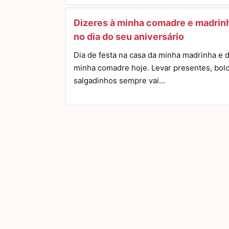
Dizeres à minha comadre e madrin
no dia do seu aniversário
Dia de festa na casa da minha madrinha e 
minha comadre hoje. Levar presentes, bol
salgadinhos sempre vai…