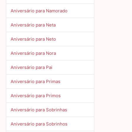
Aniversário para Namorado
Aniversário para Neta
Aniversário para Neto
Aniversário para Nora
Aniversário para Pai
Aniversário para Primas
Aniversário para Primos
Aniversário para Sobrinhas
Aniversário para Sobrinhos