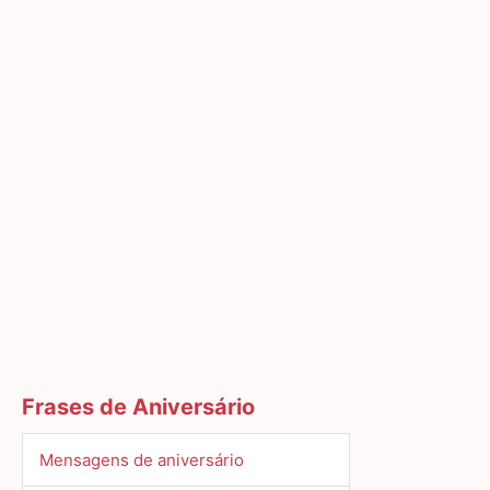
Frases de Aniversário
Mensagens de aniversário