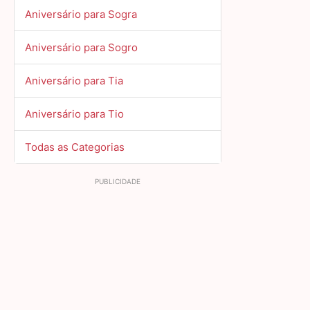
Aniversário para Sogra
Aniversário para Sogro
Aniversário para Tia
Aniversário para Tio
Todas as Categorias