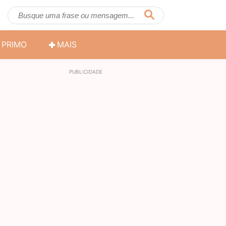
PRIMO
MAIS