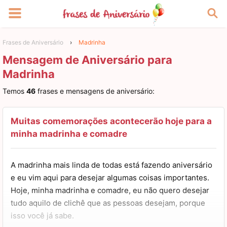
Frases de Aniversário
›
Madrinha
Mensagem de Aniversário para
Madrinha
Temos
46
frases e mensagens de aniversário:
Muitas comemorações acontecerão hoje para a
minha madrinha e comadre
A madrinha mais linda de todas está fazendo aniversário
e eu vim aqui para desejar algumas coisas importantes.
Hoje, minha madrinha e comadre, eu não quero desejar
tudo aquilo de clichê que as pessoas desejam, porque
isso você já sabe.