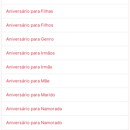
Aniversário para Filhas
Aniversário para Filhos
Aniversário para Genro
Aniversário para Irmãos
Aniversário para Irmãs
Aniversário para Mãe
Aniversário para Marido
Aniversário para Namorada
Aniversário para Namorado