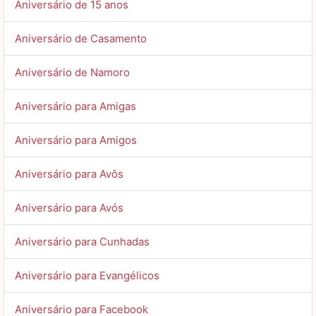
Aniversário de 15 anos
Aniversário de Casamento
Aniversário de Namoro
Aniversário para Amigas
Aniversário para Amigos
Aniversário para Avôs
Aniversário para Avós
Aniversário para Cunhadas
Aniversário para Evangélicos
Aniversário para Facebook