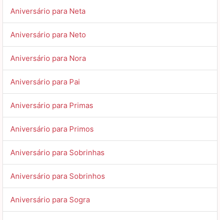
Aniversário para Neta
Aniversário para Neto
Aniversário para Nora
Aniversário para Pai
Aniversário para Primas
Aniversário para Primos
Aniversário para Sobrinhas
Aniversário para Sobrinhos
Aniversário para Sogra