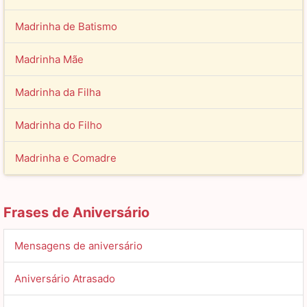
Madrinha de Batismo
Madrinha Mãe
Madrinha da Filha
Madrinha do Filho
Madrinha e Comadre
Frases de Aniversário
Mensagens de aniversário
Aniversário Atrasado