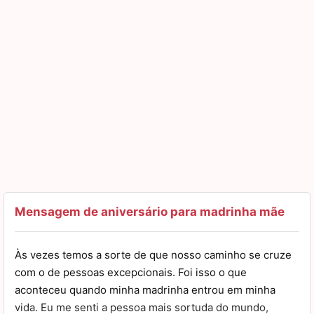
Mensagem de aniversário para madrinha mãe
Às vezes temos a sorte de que nosso caminho se cruze
com o de pessoas excepcionais. Foi isso o que
aconteceu quando minha madrinha entrou em minha
vida. Eu me senti a pessoa mais sortuda do mundo,