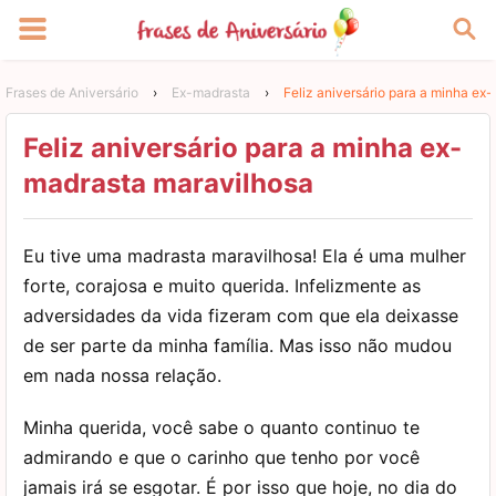
Frases de Aniversário
›
Ex-madrasta
›
Feliz aniversário para a minha ex
Feliz aniversário para a minha ex-
madrasta maravilhosa
Eu tive uma madrasta maravilhosa! Ela é uma mulher
forte, corajosa e muito querida. Infelizmente as
adversidades da vida fizeram com que ela deixasse
de ser parte da minha família. Mas isso não mudou
em nada nossa relação.
Minha querida, você sabe o quanto continuo te
admirando e que o carinho que tenho por você
jamais irá se esgotar. É por isso que hoje, no dia do