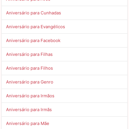
Aniversário para Cunhadas
Aniversário para Evangélicos
Aniversário para Facebook
Aniversário para Filhas
Aniversário para Filhos
Aniversário para Genro
Aniversário para Irmãos
Aniversário para Irmãs
Aniversário para Mãe