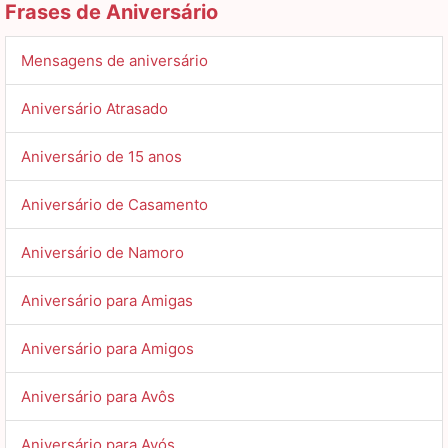
Frases de Aniversário
Mensagens de aniversário
Aniversário Atrasado
Aniversário de 15 anos
Aniversário de Casamento
Aniversário de Namoro
Aniversário para Amigas
Aniversário para Amigos
Aniversário para Avôs
Aniversário para Avós