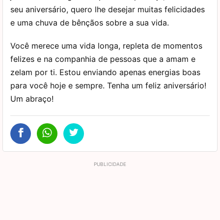
seu aniversário, quero lhe desejar muitas felicidades
e uma chuva de bênçãos sobre a sua vida.
Você merece uma vida longa, repleta de momentos
felizes e na companhia de pessoas que a amam e
zelam por ti. Estou enviando apenas energias boas
para você hoje e sempre. Tenha um feliz aniversário!
Um abraço!