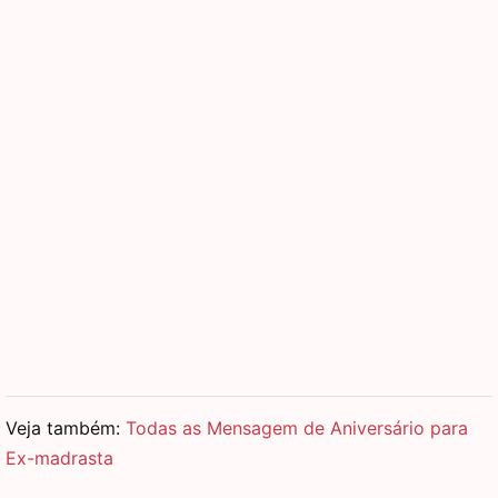
Veja também:
Todas as Mensagem de Aniversário para
Ex-madrasta