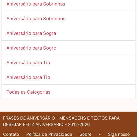
Aniversário para Sobrinhas
Aniversário para Sobrinhos
Aniversário para Sogra
Aniversário para Sogro
Aniversário para Tia
Aniversário para Tio
Todas as Categorias
FRASES DE ANIVERSÁRIO - MENSAGENS E TEXTOS PARA
DESEJAR FELIZ ANIVERSÁRIO - 2012-2026
Contato
Política de Privacidade
Sobre
-
Siga nosso