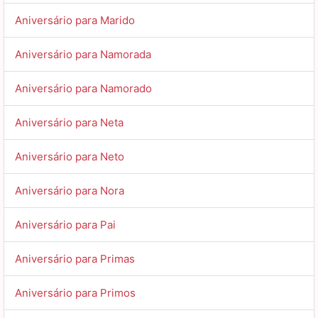
Aniversário para Marido
Aniversário para Namorada
Aniversário para Namorado
Aniversário para Neta
Aniversário para Neto
Aniversário para Nora
Aniversário para Pai
Aniversário para Primas
Aniversário para Primos