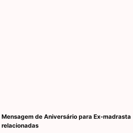
Mensagem de Aniversário para Ex-madrasta
relacionadas