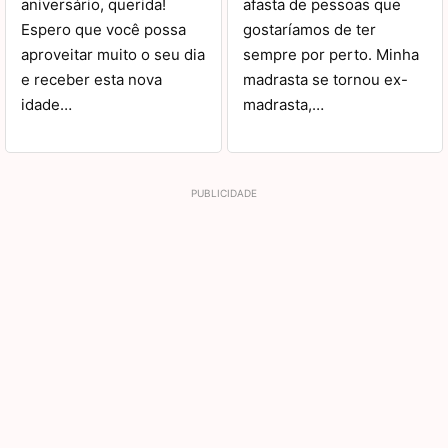
aniversário, querida!
afasta de pessoas que
Espero que você possa
gostaríamos de ter
aproveitar muito o seu dia
sempre por perto. Minha
e receber esta nova
madrasta se tornou ex-
idade…
madrasta,…