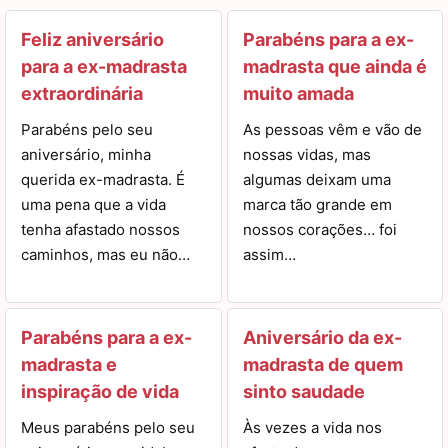
Feliz aniversário
Parabéns para a ex-
para a ex-madrasta
madrasta que ainda é
extraordinária
muito amada
Parabéns pelo seu
As pessoas vêm e vão de
aniversário, minha
nossas vidas, mas
querida ex-madrasta. É
algumas deixam uma
uma pena que a vida
marca tão grande em
tenha afastado nossos
nossos corações… foi
caminhos, mas eu não…
assim…
Parabéns para a ex-
Aniversário da ex-
madrasta e
madrasta de quem
inspiração de vida
sinto saudade
Meus parabéns pelo seu
Às vezes a vida nos