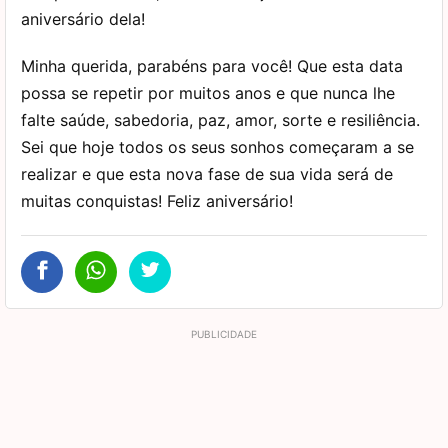
aniversário dela!
Minha querida, parabéns para você! Que esta data
possa se repetir por muitos anos e que nunca lhe
falte saúde, sabedoria, paz, amor, sorte e resiliência.
Sei que hoje todos os seus sonhos começaram a se
realizar e que esta nova fase de sua vida será de
muitas conquistas! Feliz aniversário!