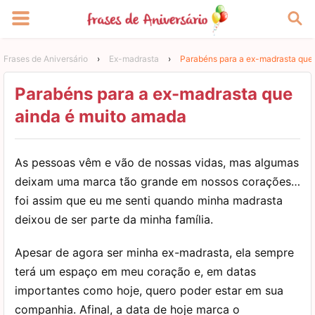
Frases de Aniversário
›
Ex-madrasta
›
Parabéns para a ex-madrasta que
Parabéns para a ex-madrasta que
ainda é muito amada
As pessoas vêm e vão de nossas vidas, mas algumas
deixam uma marca tão grande em nossos corações…
foi assim que eu me senti quando minha madrasta
deixou de ser parte da minha família.
Apesar de agora ser minha ex-madrasta, ela sempre
terá um espaço em meu coração e, em datas
importantes como hoje, quero poder estar em sua
companhia. Afinal, a data de hoje marca o