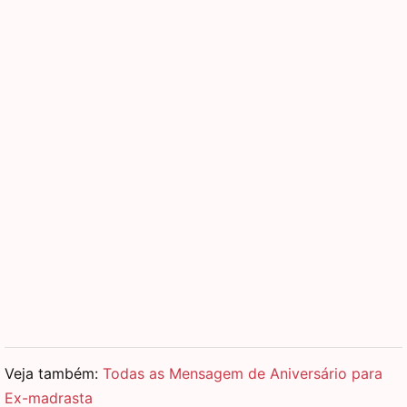
Veja também:
Todas as Mensagem de Aniversário para
Ex-madrasta