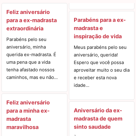
Feliz aniversário
Parabéns para a ex-
para a ex-madrasta
madrasta e
extraordinária
inspiração de vida
Parabéns pelo seu
aniversário, minha
Meus parabéns pelo seu
querida ex-madrasta. É
aniversário, querida!
uma pena que a vida
Espero que você possa
tenha afastado nossos
aproveitar muito o seu dia
caminhos, mas eu não…
e receber esta nova
idade…
Feliz aniversário
Aniversário da ex-
para a minha ex-
madrasta de quem
madrasta
sinto saudade
maravilhosa