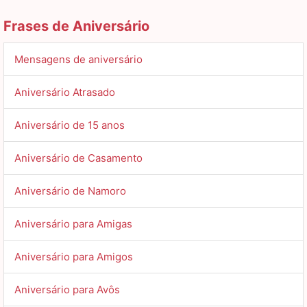
Frases de Aniversário
Mensagens de aniversário
Aniversário Atrasado
Aniversário de 15 anos
Aniversário de Casamento
Aniversário de Namoro
Aniversário para Amigas
Aniversário para Amigos
Aniversário para Avôs