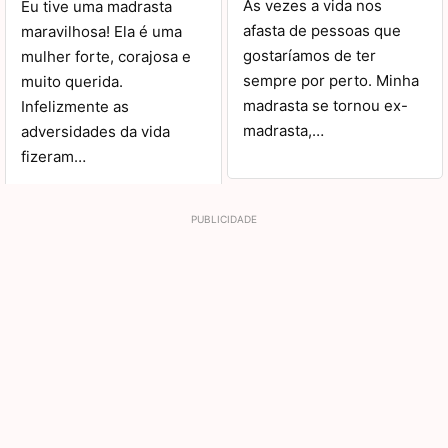
Às vezes a vida nos
Eu tive uma madrasta
afasta de pessoas que
maravilhosa! Ela é uma
gostaríamos de ter
mulher forte, corajosa e
sempre por perto. Minha
muito querida.
madrasta se tornou ex-
Infelizmente as
madrasta,…
adversidades da vida
fizeram…