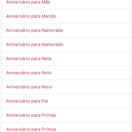
Aniversário para Mãe
Aniversário para Marido
Aniversário para Namorada
Aniversário para Namorado
Aniversário para Neta
Aniversário para Neto
Aniversário para Nora
Aniversário para Pai
Aniversário para Primas
Aniversário para Primos