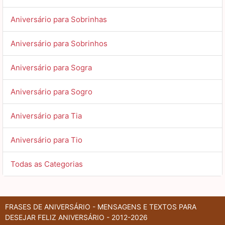
Aniversário para Sobrinhas
Aniversário para Sobrinhos
Aniversário para Sogra
Aniversário para Sogro
Aniversário para Tia
Aniversário para Tio
Todas as Categorias
FRASES DE ANIVERSÁRIO - MENSAGENS E TEXTOS PARA
DESEJAR FELIZ ANIVERSÁRIO - 2012-2026