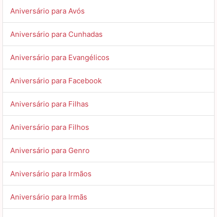
Aniversário para Avós
Aniversário para Cunhadas
Aniversário para Evangélicos
Aniversário para Facebook
Aniversário para Filhas
Aniversário para Filhos
Aniversário para Genro
Aniversário para Irmãos
Aniversário para Irmãs