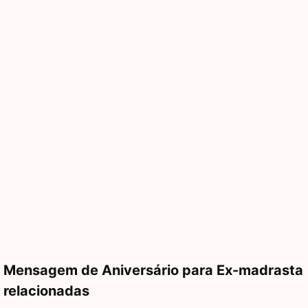
Mensagem de Aniversário para Ex-madrasta
relacionadas