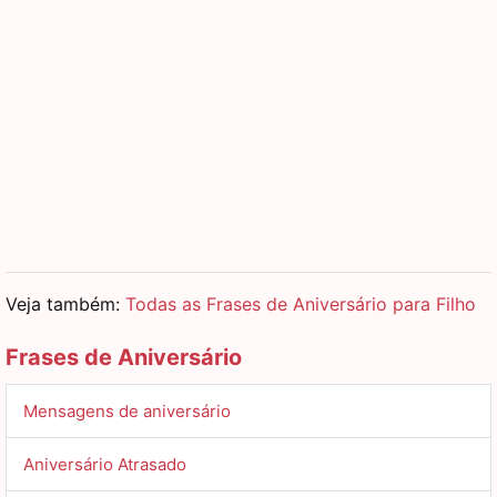
Veja também:
Todas as Frases de Aniversário para Filho
Frases de Aniversário
Mensagens de aniversário
Aniversário Atrasado