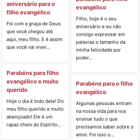
aniversário para o
evangélico
filho evangélico
Filho, hoje é o seu
Foi com a graça de Deus
aniversário e eu não
que você chegou até
consigo expressar em
aqui, meu filho. E é assim
palavras o tamanho da
que você vai viver…
minha felicidade por
poder…
Parabéns para filho
evangélico e muito
Parabéns para o filho
querido
evangélico
Hoje o dia é todo dele! Do
Algumas pessoas entram
meu filho querido e muito
na nossa vida para nos
abençoado! Ele é um
ensinar tudo o que
rapaz cheio do Espírito…
precisamos saber sobre o
amor. Foi isso o…