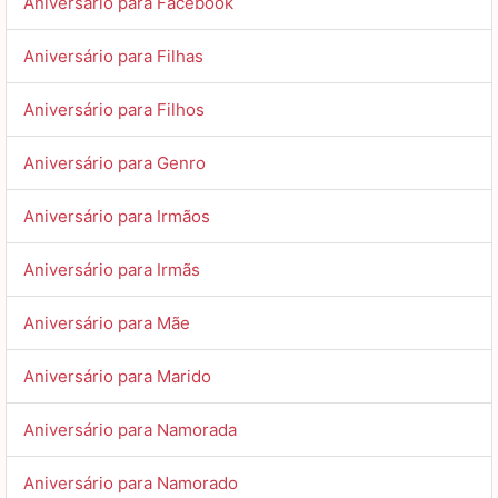
Aniversário para Facebook
Aniversário para Filhas
Aniversário para Filhos
Aniversário para Genro
Aniversário para Irmãos
Aniversário para Irmãs
Aniversário para Mãe
Aniversário para Marido
Aniversário para Namorada
Aniversário para Namorado