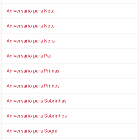
Aniversário para Neta
Aniversário para Neto
Aniversário para Nora
Aniversário para Pai
Aniversário para Primas
Aniversário para Primos
Aniversário para Sobrinhas
Aniversário para Sobrinhos
Aniversário para Sogra