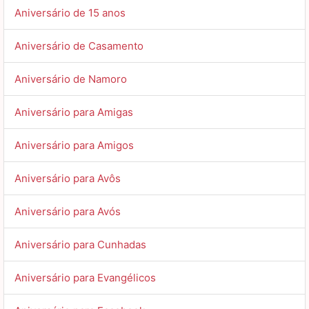
Aniversário de 15 anos
Aniversário de Casamento
Aniversário de Namoro
Aniversário para Amigas
Aniversário para Amigos
Aniversário para Avôs
Aniversário para Avós
Aniversário para Cunhadas
Aniversário para Evangélicos