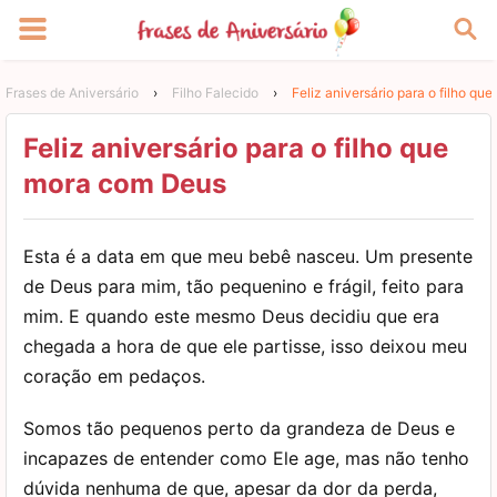
Frases de Aniversário
›
Filho Falecido
›
Feliz aniversário para o filho q
Feliz aniversário para o filho que
mora com Deus
Esta é a data em que meu bebê nasceu. Um presente
de Deus para mim, tão pequenino e frágil, feito para
mim. E quando este mesmo Deus decidiu que era
chegada a hora de que ele partisse, isso deixou meu
coração em pedaços.
Somos tão pequenos perto da grandeza de Deus e
incapazes de entender como Ele age, mas não tenho
dúvida nenhuma de que, apesar da dor da perda,