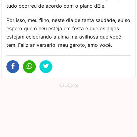
tudo ocorreu de acordo com o plano dEle.
Por isso, meu filho, neste dia de tanta saudade, eu só
espero que o céu esteja em festa e que os anjos
estejam celebrando a alma maravilhosa que você
tem. Feliz aniversário, meu garoto, amo você.