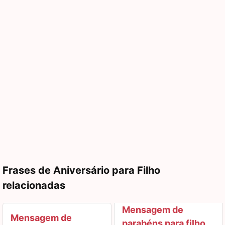
Frases de Aniversário para Filho
relacionadas
Mensagem de
Mensagem de
parabéns para filho