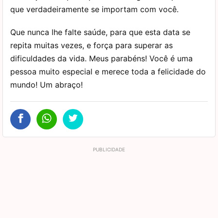
que verdadeiramente se importam com você.
Que nunca lhe falte saúde, para que esta data se
repita muitas vezes, e força para superar as
dificuldades da vida. Meus parabéns! Você é uma
pessoa muito especial e merece toda a felicidade do
mundo! Um abraço!