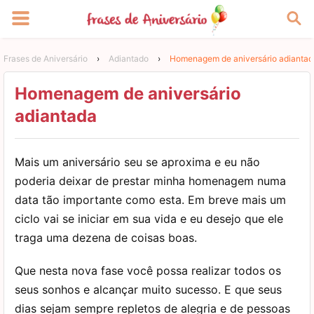
Frases de Aniversário
›
Adiantado
›
Homenagem de aniversário adiantad
Homenagem de aniversário
adiantada
Mais um aniversário seu se aproxima e eu não
poderia deixar de prestar minha homenagem numa
data tão importante como esta. Em breve mais um
ciclo vai se iniciar em sua vida e eu desejo que ele
traga uma dezena de coisas boas.
Que nesta nova fase você possa realizar todos os
seus sonhos e alcançar muito sucesso. E que seus
dias sejam sempre repletos de alegria e de pessoas