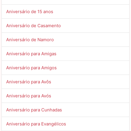
Aniversário de 15 anos
Aniversário de Casamento
Aniversário de Namoro
Aniversário para Amigas
Aniversário para Amigos
Aniversário para Avôs
Aniversário para Avós
Aniversário para Cunhadas
Aniversário para Evangélicos