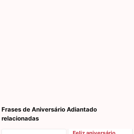
Frases de Aniversário Adiantado
relacionadas
Feliz aniversário