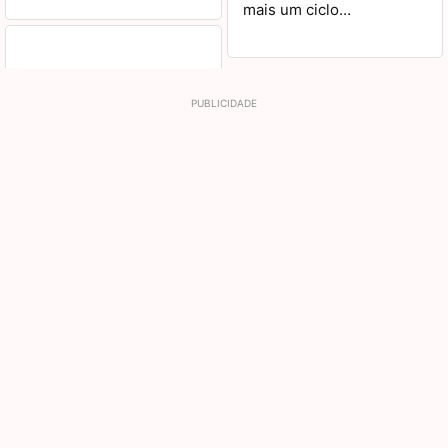
mais um ciclo…