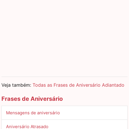
Veja também:
Todas as Frases de Aniversário Adiantado
Frases de Aniversário
Mensagens de aniversário
Aniversário Atrasado