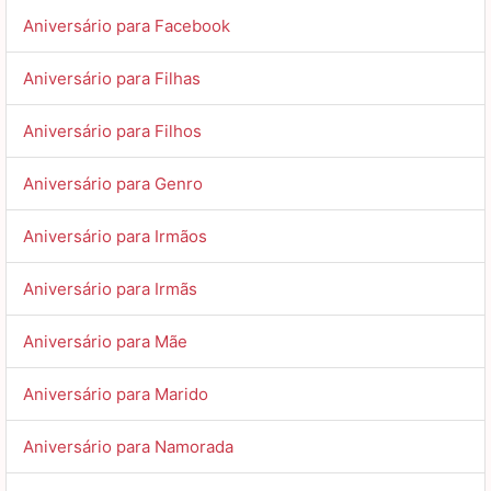
Aniversário para Facebook
Aniversário para Filhas
Aniversário para Filhos
Aniversário para Genro
Aniversário para Irmãos
Aniversário para Irmãs
Aniversário para Mãe
Aniversário para Marido
Aniversário para Namorada