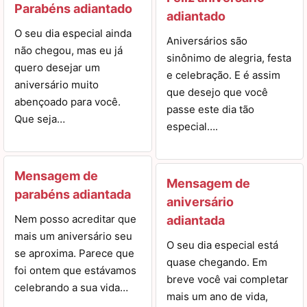
Parabéns adiantado
adiantado
O seu dia especial ainda
Aniversários são
não chegou, mas eu já
sinônimo de alegria, festa
quero desejar um
e celebração. E é assim
aniversário muito
que desejo que você
abençoado para você.
passe este dia tão
Que seja…
especial….
Mensagem de
Mensagem de
parabéns adiantada
aniversário
Nem posso acreditar que
adiantada
mais um aniversário seu
O seu dia especial está
se aproxima. Parece que
quase chegando. Em
foi ontem que estávamos
breve você vai completar
celebrando a sua vida…
mais um ano de vida,