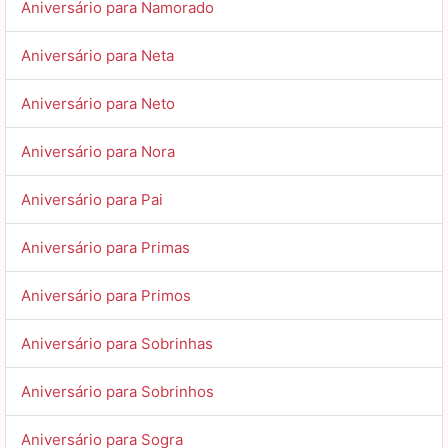
Aniversário para Namorado
Aniversário para Neta
Aniversário para Neto
Aniversário para Nora
Aniversário para Pai
Aniversário para Primas
Aniversário para Primos
Aniversário para Sobrinhas
Aniversário para Sobrinhos
Aniversário para Sogra