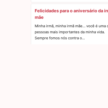
Felicidades para o aniversário da i
mãe
Minha irmã, minha irmã mãe… você é uma 
pessoas mais importantes da minha vida.
Sempre fomos nós contra o…