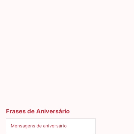
Frases de Aniversário
Mensagens de aniversário