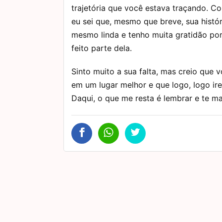
trajetória que você estava traçando. C
eu sei que, mesmo que breve, sua histór
mesmo linda e tenho muita gratidão por
feito parte dela.
Sinto muito a sua falta, mas creio que 
em um lugar melhor e que logo, logo ire
Daqui, o que me resta é lembrar e te m