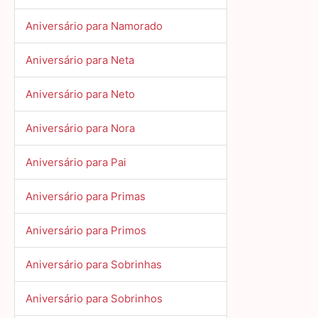
Aniversário para Namorado
Aniversário para Neta
Aniversário para Neto
Aniversário para Nora
Aniversário para Pai
Aniversário para Primas
Aniversário para Primos
Aniversário para Sobrinhas
Aniversário para Sobrinhos