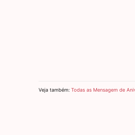
Veja também:
Todas as Mensagem de Aniv