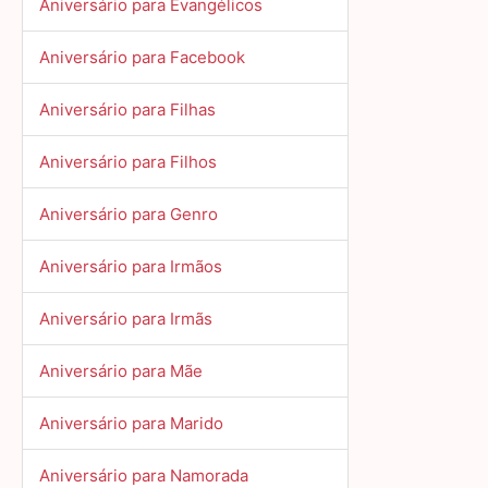
Aniversário para Evangélicos
Aniversário para Facebook
Aniversário para Filhas
Aniversário para Filhos
Aniversário para Genro
Aniversário para Irmãos
Aniversário para Irmãs
Aniversário para Mãe
Aniversário para Marido
Aniversário para Namorada