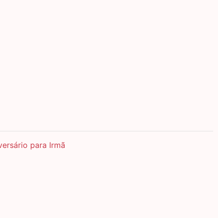
ersário para Irmã