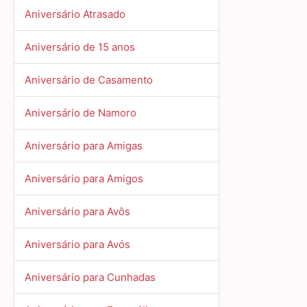
Aniversário Atrasado
Aniversário de 15 anos
Aniversário de Casamento
Aniversário de Namoro
Aniversário para Amigas
Aniversário para Amigos
Aniversário para Avôs
Aniversário para Avós
Aniversário para Cunhadas