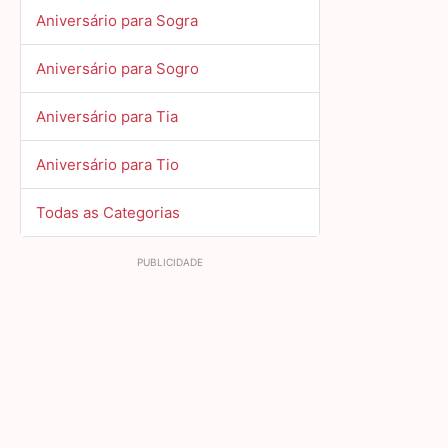
Aniversário para Sogra
Aniversário para Sogro
Aniversário para Tia
Aniversário para Tio
Todas as Categorias