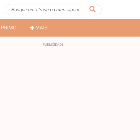
PRIMO
MAIS