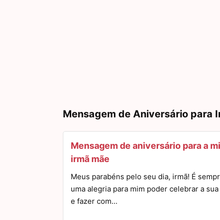
Mensagem de Aniversário para I
Mensagem de aniversário para a m
irmã mãe
Meus parabéns pelo seu dia, irmã! É semp
uma alegria para mim poder celebrar a sua 
e fazer com…