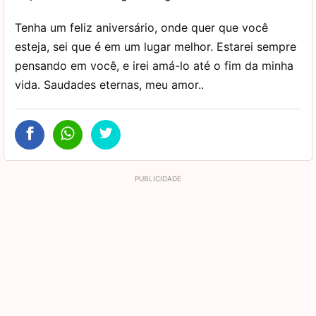
Tenha um feliz aniversário, onde quer que você
esteja, sei que é em um lugar melhor. Estarei sempre
pensando em você, e irei amá-lo até o fim da minha
vida. Saudades eternas, meu amor..