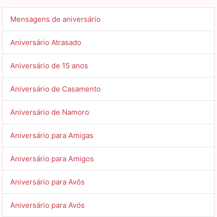
Mensagens de aniversário
Aniversário Atrasado
Aniversário de 15 anos
Aniversário de Casamento
Aniversário de Namoro
Aniversário para Amigas
Aniversário para Amigos
Aniversário para Avôs
Aniversário para Avós