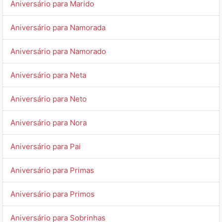
Aniversário para Marido
Aniversário para Namorada
Aniversário para Namorado
Aniversário para Neta
Aniversário para Neto
Aniversário para Nora
Aniversário para Pai
Aniversário para Primas
Aniversário para Primos
Aniversário para Sobrinhas