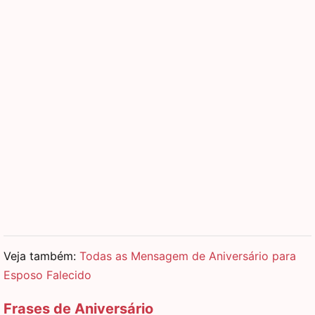
Veja também:
Todas as Mensagem de Aniversário para
Esposo Falecido
Frases de Aniversário