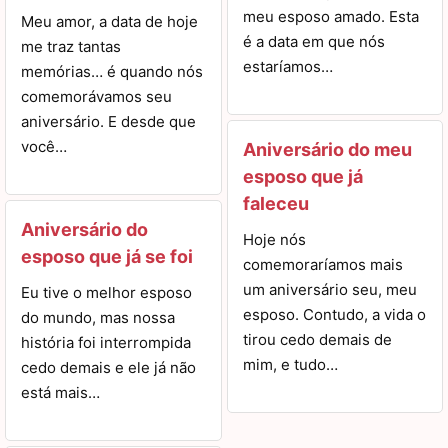
meu esposo amado. Esta
Meu amor, a data de hoje
é a data em que nós
me traz tantas
estaríamos…
memórias… é quando nós
comemorávamos seu
aniversário. E desde que
você…
Aniversário do meu
esposo que já
faleceu
Aniversário do
Hoje nós
esposo que já se foi
comemoraríamos mais
um aniversário seu, meu
Eu tive o melhor esposo
esposo. Contudo, a vida o
do mundo, mas nossa
tirou cedo demais de
história foi interrompida
mim, e tudo…
cedo demais e ele já não
está mais…