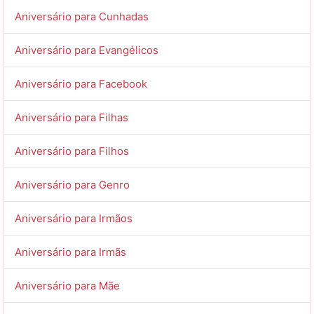
Aniversário para Cunhadas
Aniversário para Evangélicos
Aniversário para Facebook
Aniversário para Filhas
Aniversário para Filhos
Aniversário para Genro
Aniversário para Irmãos
Aniversário para Irmãs
Aniversário para Mãe