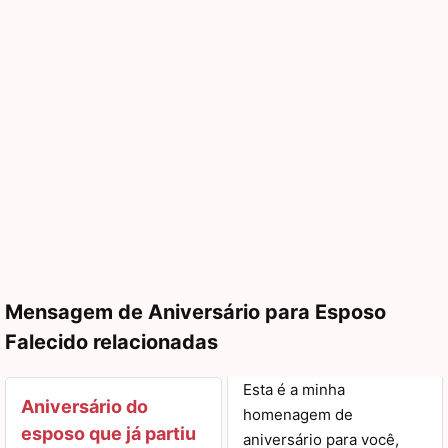
Mensagem de Aniversário para Esposo
Falecido relacionadas
Esta é a minha
Aniversário do
homenagem de
esposo que já partiu
aniversário para você,