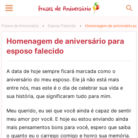
Frases de Aniversário
›
Esposo Falecido
›
Homenagem de aniversário par
Homenagem de aniversário para
esposo falecido
A data de hoje sempre ficará marcada como o
aniversário do meu esposo. Ele já não está mais
entre nós, mas este é o dia de celebrar sua vida e
sua história, que significaram tudo para mim.
Meu querido, eu sei que você ainda é capaz de sentir
meu amor por você. E hoje eu estou enviando ainda
mais pensamentos bons para você, espero que saiba
o quanto eu o carrego comigo e honro sua memória.