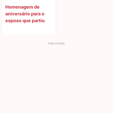
Homenagem de
aniversário para o
esposo que partiu