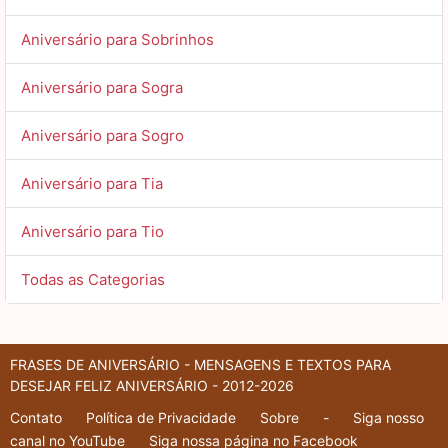
Aniversário para Sobrinhos
Aniversário para Sogra
Aniversário para Sogro
Aniversário para Tia
Aniversário para Tio
Todas as Categorias
FRASES DE ANIVERSÁRIO - MENSAGENS E TEXTOS PARA
DESEJAR FELIZ ANIVERSÁRIO - 2012-2026
Contato
Política de Privacidade
Sobre
-
Siga nosso
canal no YouTube
Siga nossa página no Facebook