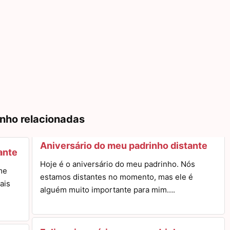
inho relacionadas
Aniversário do meu padrinho distante
ante
Hoje é o aniversário do meu padrinho. Nós
me
estamos distantes no momento, mas ele é
ais
alguém muito importante para mim….