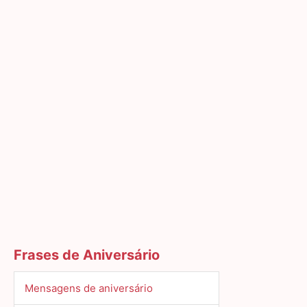
Frases de Aniversário
Mensagens de aniversário