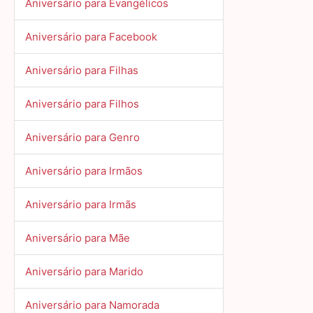
Aniversário para Evangélicos
Aniversário para Facebook
Aniversário para Filhas
Aniversário para Filhos
Aniversário para Genro
Aniversário para Irmãos
Aniversário para Irmãs
Aniversário para Mãe
Aniversário para Marido
Aniversário para Namorada