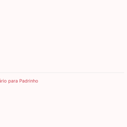
ário para Padrinho