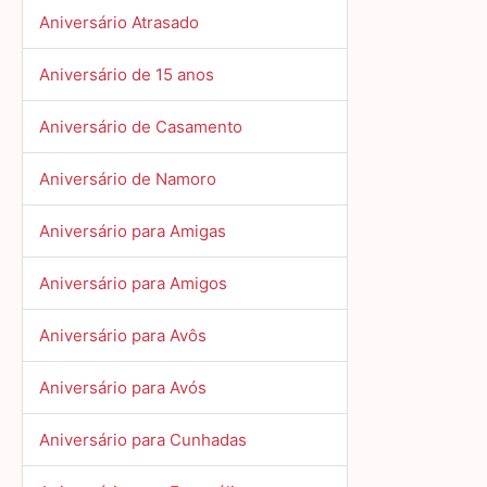
Aniversário Atrasado
Aniversário de 15 anos
Aniversário de Casamento
Aniversário de Namoro
Aniversário para Amigas
Aniversário para Amigos
Aniversário para Avôs
Aniversário para Avós
Aniversário para Cunhadas