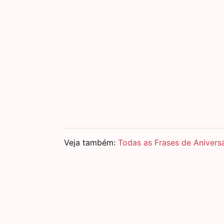
Veja também:
Todas as Frases de Anivers