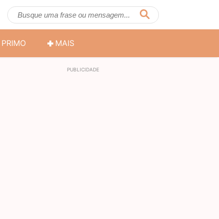
PRIMO
MAIS