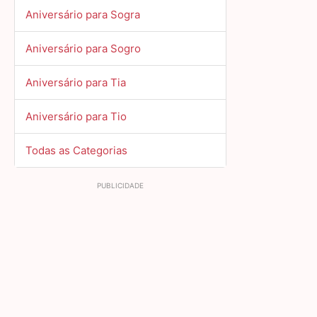
Aniversário para Sogra
Aniversário para Sogro
Aniversário para Tia
Aniversário para Tio
Todas as Categorias