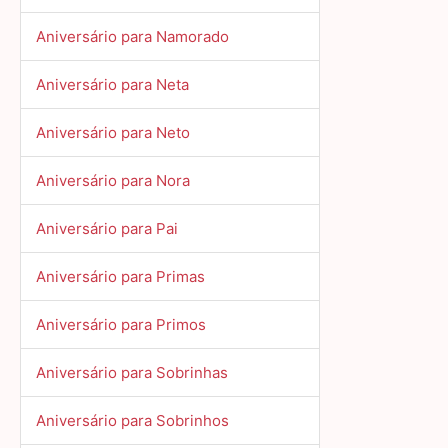
Aniversário para Namorado
Aniversário para Neta
Aniversário para Neto
Aniversário para Nora
Aniversário para Pai
Aniversário para Primas
Aniversário para Primos
Aniversário para Sobrinhas
Aniversário para Sobrinhos