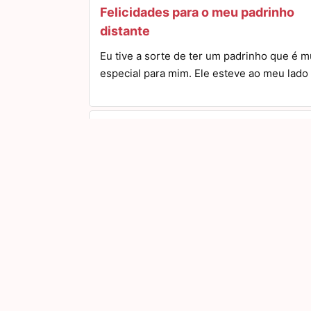
Felicidades para o meu padrinho
distante
Eu tive a sorte de ter um padrinho que é m
especial para mim. Ele esteve ao meu lad