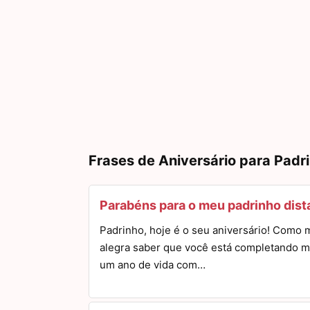
Frases de Aniversário para Padr
Parabéns para o meu padrinho dist
Padrinho, hoje é o seu aniversário! Como 
alegra saber que você está completando m
um ano de vida com…