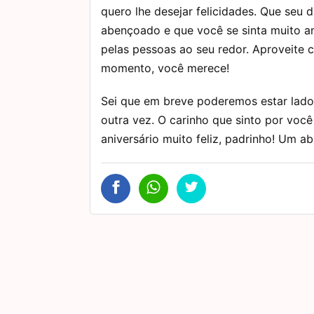
quero lhe desejar felicidades. Que seu d
abençoado e que você se sinta muito 
pelas pessoas ao seu redor. Aproveite 
momento, você merece!
Sei que em breve poderemos estar lado
outra vez. O carinho que sinto por você
aniversário muito feliz, padrinho! Um 