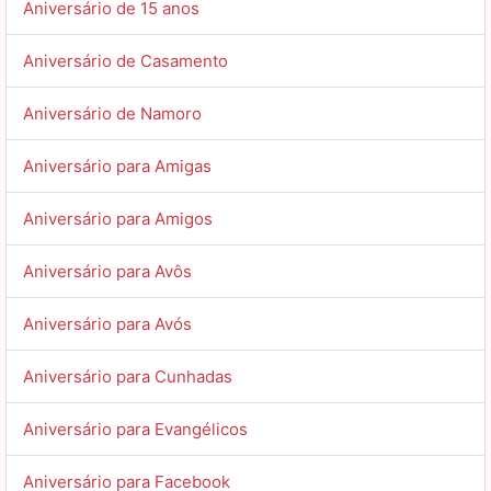
Aniversário de 15 anos
Aniversário de Casamento
Aniversário de Namoro
Aniversário para Amigas
Aniversário para Amigos
Aniversário para Avôs
Aniversário para Avós
Aniversário para Cunhadas
Aniversário para Evangélicos
Aniversário para Facebook