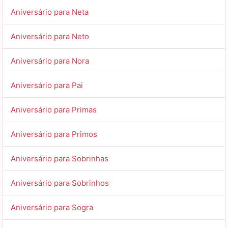
Aniversário para Neta
Aniversário para Neto
Aniversário para Nora
Aniversário para Pai
Aniversário para Primas
Aniversário para Primos
Aniversário para Sobrinhas
Aniversário para Sobrinhos
Aniversário para Sogra