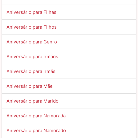
Aniversário para Filhas
Aniversário para Filhos
Aniversário para Genro
Aniversário para Irmãos
Aniversário para Irmãs
Aniversário para Mãe
Aniversário para Marido
Aniversário para Namorada
Aniversário para Namorado