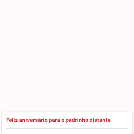
Feliz aniversário para o padrinho distante