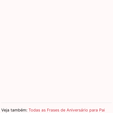
Veja também:
Todas as Frases de Aniversário para Pai