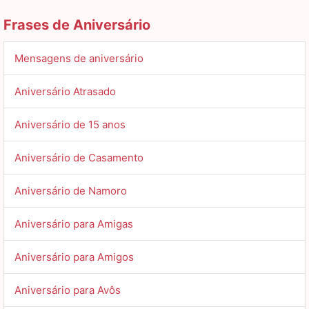
Frases de Aniversário
Mensagens de aniversário
Aniversário Atrasado
Aniversário de 15 anos
Aniversário de Casamento
Aniversário de Namoro
Aniversário para Amigas
Aniversário para Amigos
Aniversário para Avôs