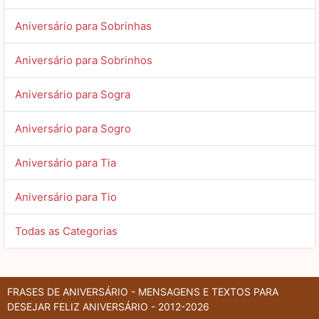
Aniversário para Sobrinhas
Aniversário para Sobrinhos
Aniversário para Sogra
Aniversário para Sogro
Aniversário para Tia
Aniversário para Tio
Todas as Categorias
FRASES DE ANIVERSÁRIO - MENSAGENS E TEXTOS PARA
DESEJAR FELIZ ANIVERSÁRIO - 2012-2026