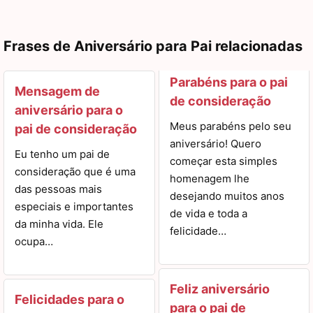
Frases de Aniversário para Pai relacionadas
Parabéns para o pai
Mensagem de
de consideração
aniversário para o
Meus parabéns pelo seu
pai de consideração
aniversário! Quero
Eu tenho um pai de
começar esta simples
consideração que é uma
homenagem lhe
das pessoas mais
desejando muitos anos
especiais e importantes
de vida e toda a
da minha vida. Ele
felicidade…
ocupa…
Feliz aniversário
Felicidades para o
para o pai de