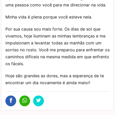
uma pessoa como você para me direcionar na vida.
Minha vida é plena porque você esteve nela.
Por sua causa sou mais forte. Os dias de sol que
vivemos, hoje iluminam as minhas lembranças e me
impulsionam a levantar todas as manhãs com um
sorriso no rosto. Você me preparou para enfrentar os
caminhos difíceis na mesma medida em que enfrento
os fáceis.
Hoje são grandes as dores, mas a esperança de te
encontrar um dia novamente é ainda maior!