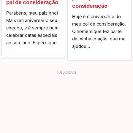
pai de consideração
consideração
Parabéns, meu paizinho!
Hoje é o aniversário do
Mais um aniversário seu
meu pai de consideração.
chegou, e é sempre bom
O homem que fez parte
celebrar datas especiais
da minha criação, que me
ao seu lado. Espero que…
ajudou…