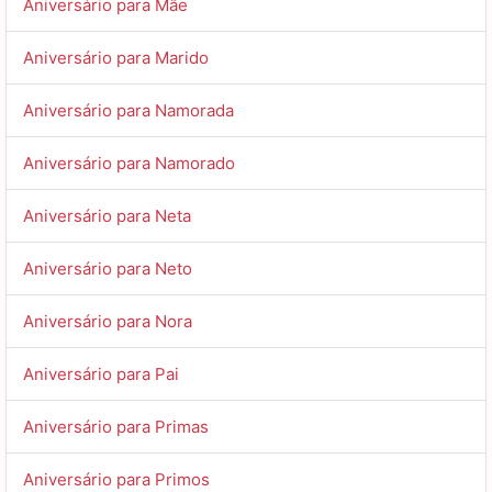
Aniversário para Mãe
Aniversário para Marido
Aniversário para Namorada
Aniversário para Namorado
Aniversário para Neta
Aniversário para Neto
Aniversário para Nora
Aniversário para Pai
Aniversário para Primas
Aniversário para Primos