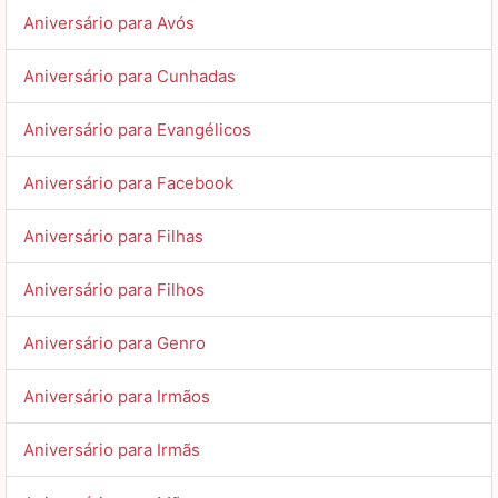
Aniversário para Avós
Aniversário para Cunhadas
Aniversário para Evangélicos
Aniversário para Facebook
Aniversário para Filhas
Aniversário para Filhos
Aniversário para Genro
Aniversário para Irmãos
Aniversário para Irmãs