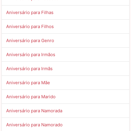
Aniversário para Filhas
Aniversário para Filhos
Aniversário para Genro
Aniversário para Irmãos
Aniversário para Irmãs
Aniversário para Mãe
Aniversário para Marido
Aniversário para Namorada
Aniversário para Namorado