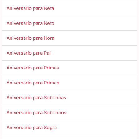
Aniversário para Neta
Aniversário para Neto
Aniversário para Nora
Aniversário para Pai
Aniversário para Primas
Aniversário para Primos
Aniversário para Sobrinhas
Aniversário para Sobrinhos
Aniversário para Sogra