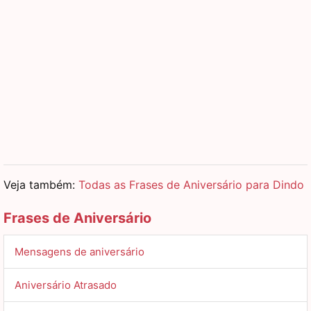
Veja também:
Todas as Frases de Aniversário para Dindo
Frases de Aniversário
Mensagens de aniversário
Aniversário Atrasado