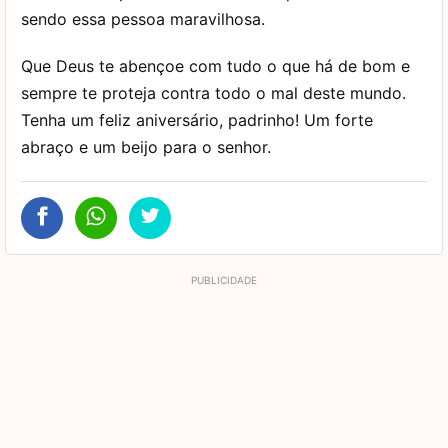
sendo essa pessoa maravilhosa.
Que Deus te abençoe com tudo o que há de bom e
sempre te proteja contra todo o mal deste mundo.
Tenha um feliz aniversário, padrinho! Um forte
abraço e um beijo para o senhor.