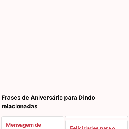
Frases de Aniversário para Dindo
relacionadas
Mensagem de
Felicidades para o