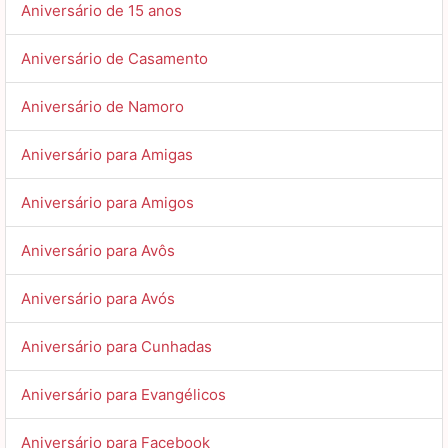
Aniversário de 15 anos
Aniversário de Casamento
Aniversário de Namoro
Aniversário para Amigas
Aniversário para Amigos
Aniversário para Avôs
Aniversário para Avós
Aniversário para Cunhadas
Aniversário para Evangélicos
Aniversário para Facebook