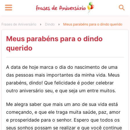
Frases de Aniversário
›
Dindo
›
Meus parabéns para o dindo querido
Meus parabéns para o dindo
querido
A data de hoje marca o dia do nascimento de uma
das pessoas mais importantes da minha vida. Meus
parabéns, dindo! Que felicidade é poder celebrar
outro aniversário seu, e que seja um entre muitos.
Me alegra saber que mais um ano de sua vida está
começando, e que ele traga muita saúde, paz, amor
e prosperidade para o senhor. Espero que todos os
seus sonhos possam se realizar e que você continue