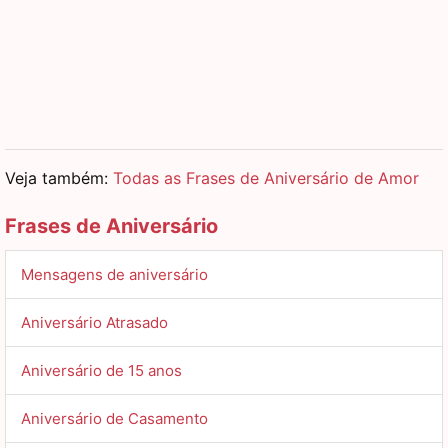
Veja também:
Todas as Frases de Aniversário de Amor
Frases de Aniversário
Mensagens de aniversário
Aniversário Atrasado
Aniversário de 15 anos
Aniversário de Casamento