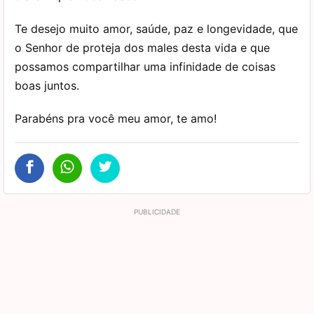
Te desejo muito amor, saúde, paz e longevidade, que
o Senhor de proteja dos males desta vida e que
possamos compartilhar uma infinidade de coisas
boas juntos.
Parabéns pra você meu amor, te amo!