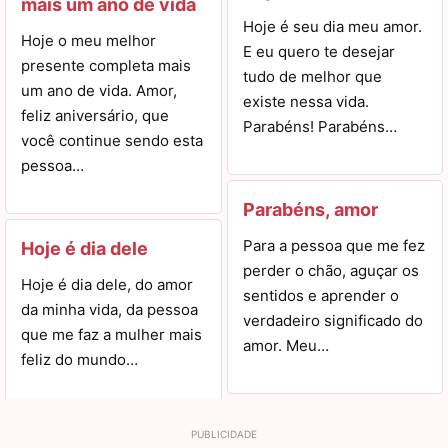
mais um ano de vida
Hoje é seu dia meu amor.
Hoje o meu melhor
E eu quero te desejar
presente completa mais
tudo de melhor que
um ano de vida. Amor,
existe nessa vida.
feliz aniversário, que
Parabéns! Parabéns…
você continue sendo esta
pessoa…
Parabéns, amor
Para a pessoa que me fez
Hoje é dia dele
perder o chão, aguçar os
Hoje é dia dele, do amor
sentidos e aprender o
da minha vida, da pessoa
verdadeiro significado do
que me faz a mulher mais
amor. Meu…
feliz do mundo…