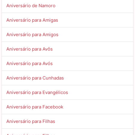
Aniversário de Namoro
Aniversário para Amigas
Aniversário para Amigos
Aniversário para Avôs
Aniversário para Avós
Aniversário para Cunhadas
Aniversário para Evangélicos
Aniversário para Facebook
Aniversário para Filhas