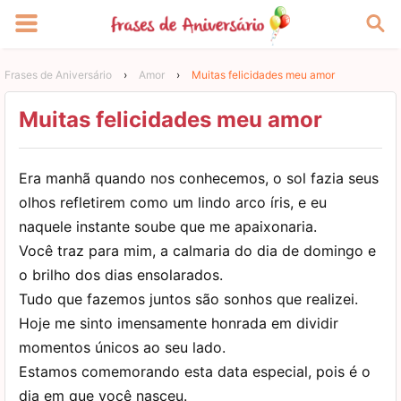
Frases de Aniversário
›
Amor
›
Muitas felicidades meu amor
Muitas felicidades meu amor
Era manhã quando nos conhecemos, o sol fazia seus
olhos refletirem como um lindo arco íris, e eu
naquele instante soube que me apaixonaria.
Você traz para mim, a calmaria do dia de domingo e
o brilho dos dias ensolarados.
Tudo que fazemos juntos são sonhos que realizei.
Hoje me sinto imensamente honrada em dividir
momentos únicos ao seu lado.
Estamos comemorando esta data especial, pois é o
dia em que você nasceu.