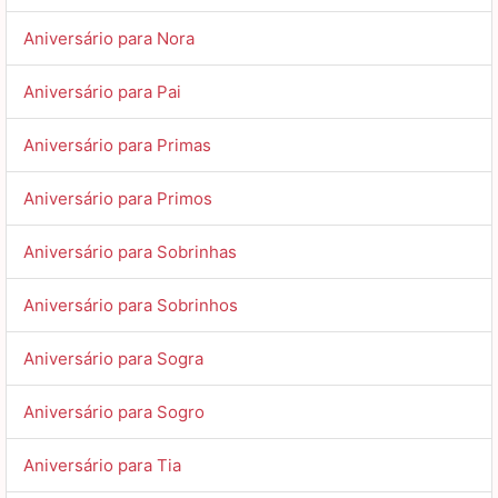
Aniversário para Nora
Aniversário para Pai
Aniversário para Primas
Aniversário para Primos
Aniversário para Sobrinhas
Aniversário para Sobrinhos
Aniversário para Sogra
Aniversário para Sogro
Aniversário para Tia