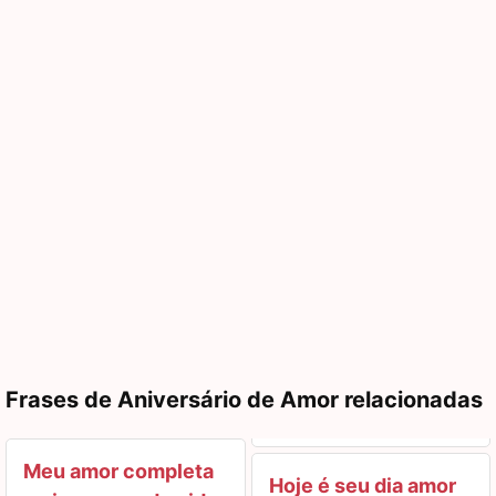
Frases de Aniversário de Amor relacionadas
Meu amor completa
Hoje é seu dia amor