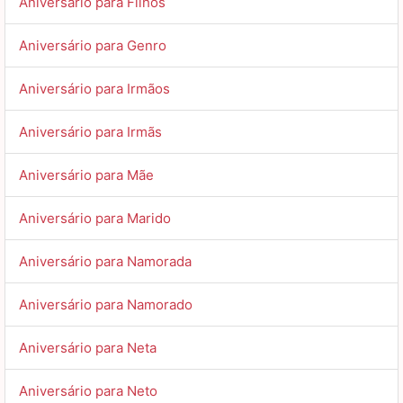
Aniversário para Filhos
Aniversário para Genro
Aniversário para Irmãos
Aniversário para Irmãs
Aniversário para Mãe
Aniversário para Marido
Aniversário para Namorada
Aniversário para Namorado
Aniversário para Neta
Aniversário para Neto