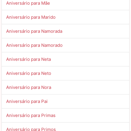
Aniversário para Mãe
Aniversário para Marido
Aniversário para Namorada
Aniversário para Namorado
Aniversário para Neta
Aniversário para Neto
Aniversário para Nora
Aniversário para Pai
Aniversário para Primas
Aniversário para Primos