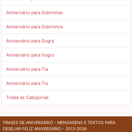
Aniversário para Sobrinhas
Aniversário para Sobrinhos
Aniversário para Sogra
Aniversário para Sogro
Aniversário para Tia
Aniversário para Tio
Todas as Categorias
FRASES DE ANIVERSÁRIO - MENSAGENS E TEXTOS PARA
DESEJAR FELIZ ANIVERSÁRIO - 2012-2026