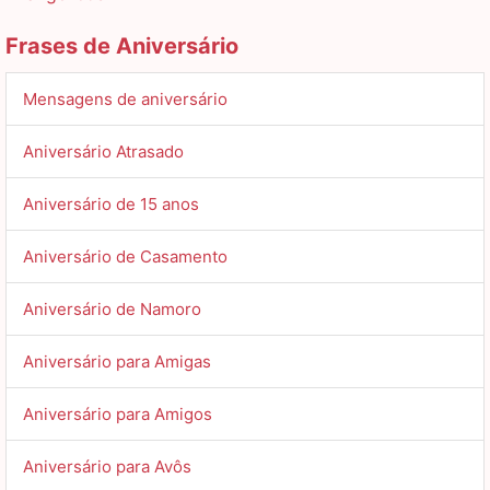
Frases de Aniversário
Mensagens de aniversário
Aniversário Atrasado
Aniversário de 15 anos
Aniversário de Casamento
Aniversário de Namoro
Aniversário para Amigas
Aniversário para Amigos
Aniversário para Avôs