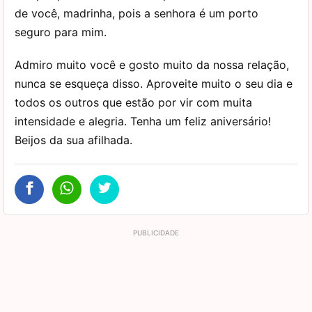
de você, madrinha, pois a senhora é um porto
seguro para mim.
Admiro muito você e gosto muito da nossa relação,
nunca se esqueça disso. Aproveite muito o seu dia e
todos os outros que estão por vir com muita
intensidade e alegria. Tenha um feliz aniversário!
Beijos da sua afilhada.