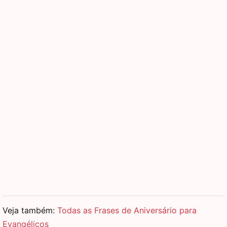
Veja também:
Todas as Frases de Aniversário para
Evangélicos