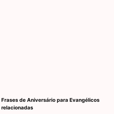
Frases de Aniversário para Evangélicos
relacionadas