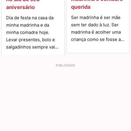
querida
aniversário
Ser madrinha é ser mãe
Dia de festa na casa da
sem ter dado à luz. Ser
minha madrinha e da
madrinha é acolher uma
minha comadre hoje.
criança como se fosse a…
Levar presentes, bolo e
salgadinhos sempre vai…