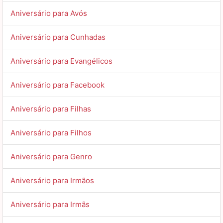
Aniversário para Avós
Aniversário para Cunhadas
Aniversário para Evangélicos
Aniversário para Facebook
Aniversário para Filhas
Aniversário para Filhos
Aniversário para Genro
Aniversário para Irmãos
Aniversário para Irmãs