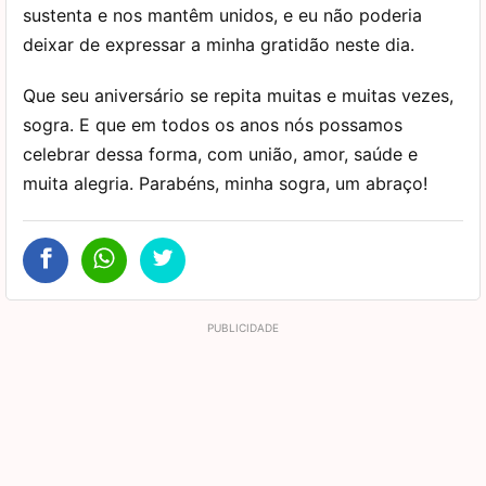
sustenta e nos mantêm unidos, e eu não poderia
deixar de expressar a minha gratidão neste dia.
Que seu aniversário se repita muitas e muitas vezes,
sogra. E que em todos os anos nós possamos
celebrar dessa forma, com união, amor, saúde e
muita alegria. Parabéns, minha sogra, um abraço!