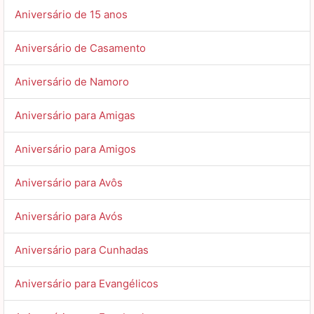
Aniversário de 15 anos
Aniversário de Casamento
Aniversário de Namoro
Aniversário para Amigas
Aniversário para Amigos
Aniversário para Avôs
Aniversário para Avós
Aniversário para Cunhadas
Aniversário para Evangélicos