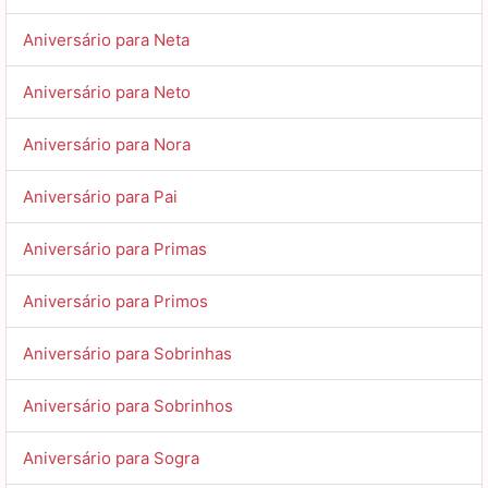
Aniversário para Neta
Aniversário para Neto
Aniversário para Nora
Aniversário para Pai
Aniversário para Primas
Aniversário para Primos
Aniversário para Sobrinhas
Aniversário para Sobrinhos
Aniversário para Sogra