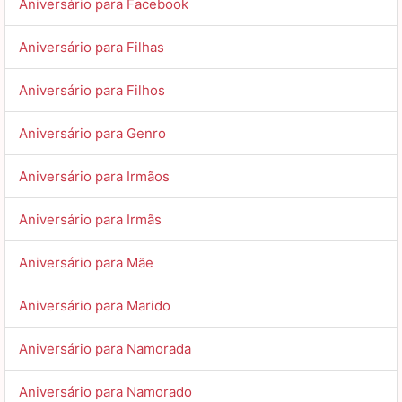
Aniversário para Facebook
Aniversário para Filhas
Aniversário para Filhos
Aniversário para Genro
Aniversário para Irmãos
Aniversário para Irmãs
Aniversário para Mãe
Aniversário para Marido
Aniversário para Namorada
Aniversário para Namorado