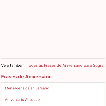
Veja também:
Todas as Frases de Aniversário para Sogra
Frases de Aniversário
Mensagens de aniversário
Aniversário Atrasado