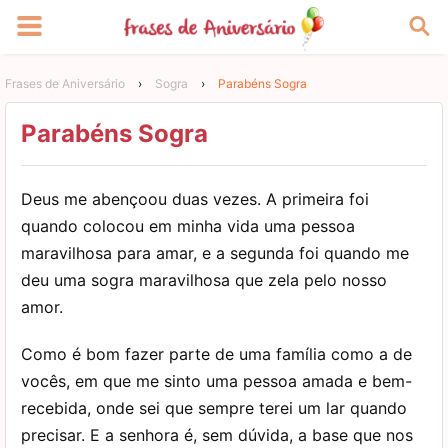
Frases de Aniversário
›
Sogra
›
Parabéns Sogra
Parabéns Sogra
Deus me abençoou duas vezes. A primeira foi
quando colocou em minha vida uma pessoa
maravilhosa para amar, e a segunda foi quando me
deu uma sogra maravilhosa que zela pelo nosso
amor.
Como é bom fazer parte de uma família como a de
vocês, em que me sinto uma pessoa amada e bem-
recebida, onde sei que sempre terei um lar quando
precisar. E a senhora é, sem dúvida, a base que nos