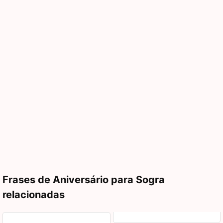
Frases de Aniversário para Sogra
relacionadas