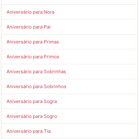
Aniversário para Nora
Aniversário para Pai
Aniversário para Primas
Aniversário para Primos
Aniversário para Sobrinhas
Aniversário para Sobrinhos
Aniversário para Sogra
Aniversário para Sogro
Aniversário para Tia