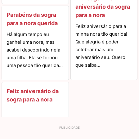
aniversário da sogra
Parabéns da sogra
para a nora
para a nora querida
Feliz aniversário para a
minha nora tão querida!
Há algum tempo eu
Que alegria é poder
ganhei uma nora, mas
celebrar mais um
acabei descobrindo nela
aniversário seu. Quero
uma filha. Ela se tornou
que saiba…
uma pessoa tão querida…
Feliz aniversário da
sogra para a nora