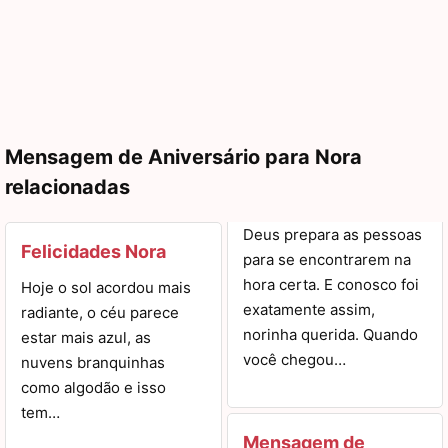
Mensagem de Aniversário para Nora
relacionadas
Deus prepara as pessoas
Felicidades Nora
para se encontrarem na
hora certa. E conosco foi
Hoje o sol acordou mais
exatamente assim,
radiante, o céu parece
norinha querida. Quando
estar mais azul, as
você chegou…
nuvens branquinhas
como algodão e isso
tem…
Mensagem de