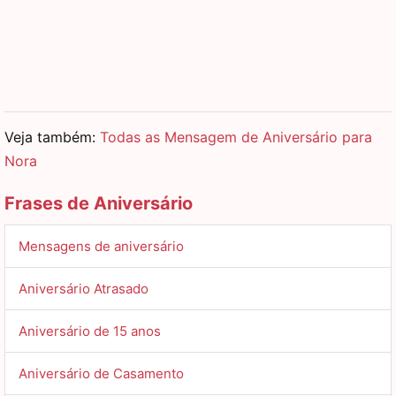
Veja também:
Todas as Mensagem de Aniversário para
Nora
Frases de Aniversário
Mensagens de aniversário
Aniversário Atrasado
Aniversário de 15 anos
Aniversário de Casamento