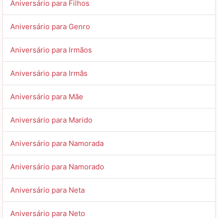
Aniversário para Filhos
Aniversário para Genro
Aniversário para Irmãos
Aniversário para Irmãs
Aniversário para Mãe
Aniversário para Marido
Aniversário para Namorada
Aniversário para Namorado
Aniversário para Neta
Aniversário para Neto