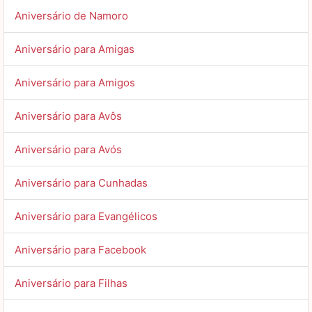
Aniversário de Namoro
Aniversário para Amigas
Aniversário para Amigos
Aniversário para Avôs
Aniversário para Avós
Aniversário para Cunhadas
Aniversário para Evangélicos
Aniversário para Facebook
Aniversário para Filhas