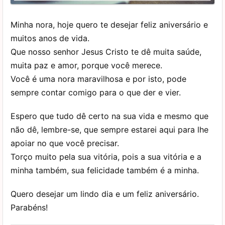
Minha nora, hoje quero te desejar feliz aniversário e
muitos anos de vida.
Que nosso senhor Jesus Cristo te dê muita saúde,
muita paz e amor, porque você merece.
Você é uma nora maravilhosa e por isto, pode
sempre contar comigo para o que der e vier.
Espero que tudo dê certo na sua vida e mesmo que
não dê, lembre-se, que sempre estarei aqui para lhe
apoiar no que você precisar.
Torço muito pela sua vitória, pois a sua vitória e a
minha também, sua felicidade também é a minha.
Quero desejar um lindo dia e um feliz aniversário.
Parabéns!