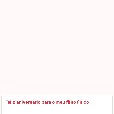
Feliz aniversário para o meu filho único