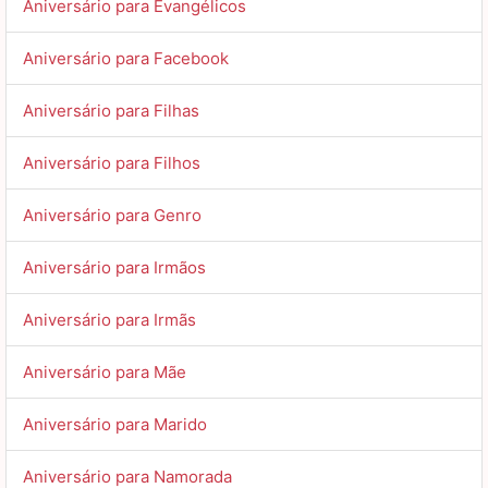
Aniversário para Evangélicos
Aniversário para Facebook
Aniversário para Filhas
Aniversário para Filhos
Aniversário para Genro
Aniversário para Irmãos
Aniversário para Irmãs
Aniversário para Mãe
Aniversário para Marido
Aniversário para Namorada